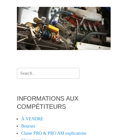
Search
for:
INFORMATIONS AUX
COMPÉTITEURS
À VENDRE
Bourses
Classe PRO & PRO AM explications