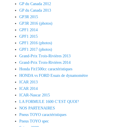
GP du Canada 2012
GP du Canada 2013
GP3R 2015
GP3R 2016 (photos)
GPF1 2014
GPF1 2015
GPF1 2016 (photos)
GPF1 2017 (photos)
Grand-Prix Trois-Rivières 2013
Grand-Prix Trois-Rivières 2014
Honda Fit1500cc caractéristiques
HONDA vs FORD Essais de dynamomètre
ICAR 2013
ICAR 2014
ICAR-Nascar 2015
LA FORMULE 1600 C’EST QUOI?
NOS PARTENAIRES
Pneus TOYO caractéristiques
Pneus TOYO spec