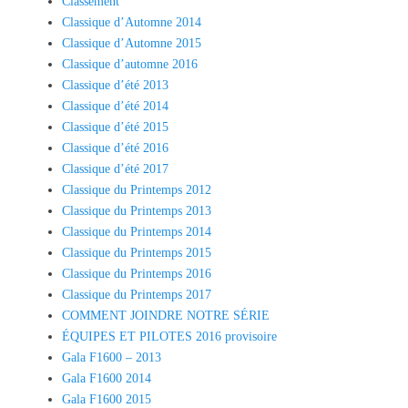
Classement
Classique d’Automne 2014
Classique d’Automne 2015
Classique d’automne 2016
Classique d’été 2013
Classique d’été 2014
Classique d’été 2015
Classique d’été 2016
Classique d’été 2017
Classique du Printemps 2012
Classique du Printemps 2013
Classique du Printemps 2014
Classique du Printemps 2015
Classique du Printemps 2016
Classique du Printemps 2017
COMMENT JOINDRE NOTRE SÉRIE
ÉQUIPES ET PILOTES 2016 provisoire
Gala F1600 – 2013
Gala F1600 2014
Gala F1600 2015