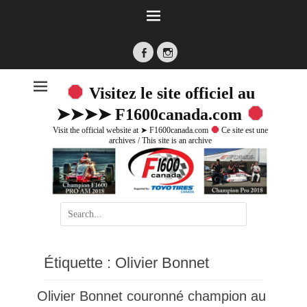
Facebook
Instagram
Visitez le site officiel au
➤➤➤➤ F1600canada.com
Visit the official website at ➤ F1600canada.com
Ce site est une
archives / This site is an archive
Search
for:
Étiquette :
Olivier Bonnet
Olivier Bonnet couronné champion au