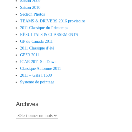
Saison 2009
Saison 2010
Section Photos
TEAMS & DRIVERS 2016 provisoire
2011 Classique du Printemps
RÉSULTATS & CLASSEMENTS
GP du Canada 2011
2011 Classique d’été
GP3R 2011
ICAR 2011 SunDown
Classique Automne 2011
2011 – Gala F1600
Systeme de pointage
Archives
Archives