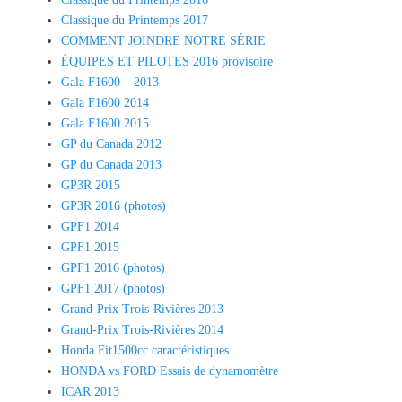
Classique du Printemps 2017
COMMENT JOINDRE NOTRE SÉRIE
ÉQUIPES ET PILOTES 2016 provisoire
Gala F1600 – 2013
Gala F1600 2014
Gala F1600 2015
GP du Canada 2012
GP du Canada 2013
GP3R 2015
GP3R 2016 (photos)
GPF1 2014
GPF1 2015
GPF1 2016 (photos)
GPF1 2017 (photos)
Grand-Prix Trois-Rivières 2013
Grand-Prix Trois-Rivières 2014
Honda Fit1500cc caractéristiques
HONDA vs FORD Essais de dynamomètre
ICAR 2013