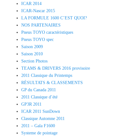
ICAR 2014
ICAR-Nascar 2015
LA FORMULE 1600 C’EST QUOI?
NOS PARTENAIRES
Pneus TOYO caractéristiques
Pneus TOYO spec
Saison 2009
Saison 2010
Section Photos
TEAMS & DRIVERS 2016 provisoire
2011 Classique du Printemps
RÉSULTATS & CLASSEMENTS
GP du Canada 2011
2011 Classique d’été
GP3R 2011
ICAR 2011 SunDown
Classique Automne 2011
2011 – Gala F1600
Systeme de pointage