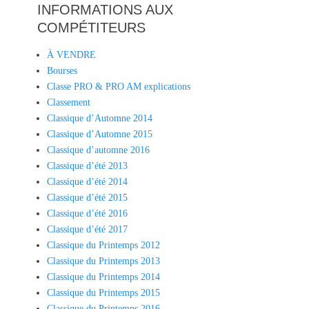
INFORMATIONS AUX
COMPÉTITEURS
À VENDRE
Bourses
Classe PRO & PRO AM explications
Classement
Classique d’Automne 2014
Classique d’Automne 2015
Classique d’automne 2016
Classique d’été 2013
Classique d’été 2014
Classique d’été 2015
Classique d’été 2016
Classique d’été 2017
Classique du Printemps 2012
Classique du Printemps 2013
Classique du Printemps 2014
Classique du Printemps 2015
Classique du Printemps 2016