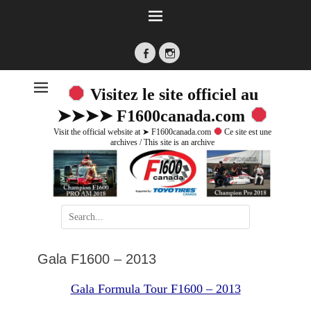
Facebook
Instagram
Visitez le site officiel au
➤➤➤➤ F1600canada.com
Visit the official website at ➤ F1600canada.com
Ce site est une
archives / This site is an archive
Search
for:
Gala F1600 – 2013
Gala Formula Tour F1600 – 2013