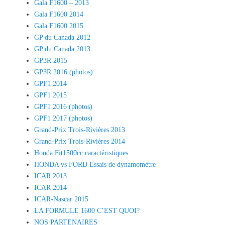
Gala F1600 – 2013
Gala F1600 2014
Gala F1600 2015
GP du Canada 2012
GP du Canada 2013
GP3R 2015
GP3R 2016 (photos)
GPF1 2014
GPF1 2015
GPF1 2016 (photos)
GPF1 2017 (photos)
Grand-Prix Trois-Rivières 2013
Grand-Prix Trois-Rivières 2014
Honda Fit1500cc caractéristiques
HONDA vs FORD Essais de dynamomètre
ICAR 2013
ICAR 2014
ICAR-Nascar 2015
LA FORMULE 1600 C’EST QUOI?
NOS PARTENAIRES