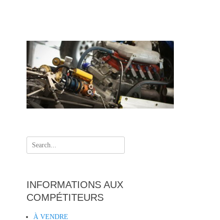
Search
for:
INFORMATIONS AUX
COMPÉTITEURS
À VENDRE