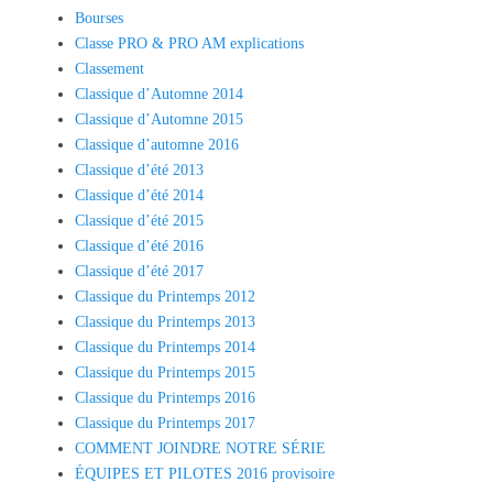
Bourses
Classe PRO & PRO AM explications
Classement
Classique d’Automne 2014
Classique d’Automne 2015
Classique d’automne 2016
Classique d’été 2013
Classique d’été 2014
Classique d’été 2015
Classique d’été 2016
Classique d’été 2017
Classique du Printemps 2012
Classique du Printemps 2013
Classique du Printemps 2014
Classique du Printemps 2015
Classique du Printemps 2016
Classique du Printemps 2017
COMMENT JOINDRE NOTRE SÉRIE
ÉQUIPES ET PILOTES 2016 provisoire