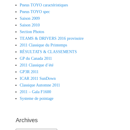
Pneus TOYO caractéristiques
Pneus TOYO spec
Saison 2009
Saison 2010
Section Photos
TEAMS & DRIVERS 2016 provisoire
2011 Classique du Printemps
RÉSULTATS & CLASSEMENTS
GP du Canada 2011
2011 Classique d’été
GP3R 2011
ICAR 2011 SunDown
Classique Automne 2011
2011 – Gala F1600
Systeme de pointage
Archives