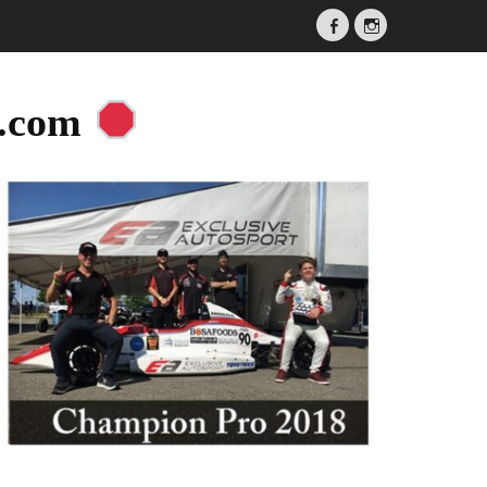
Facebook
Instagram
a.com