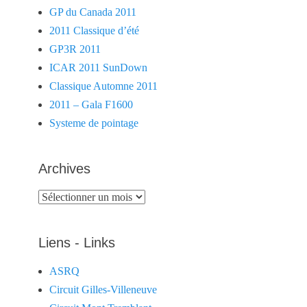
GP du Canada 2011
2011 Classique d’été
GP3R 2011
ICAR 2011 SunDown
Classique Automne 2011
2011 – Gala F1600
Systeme de pointage
Archives
Archives
Liens - Links
ASRQ
Circuit Gilles-Villeneuve