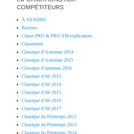
COMPÉTITEURS
À VENDRE
Bourses
Classe PRO & PRO AM explications
Classement
Classique d’Automne 2014
Classique d’Automne 2015
Classique d’automne 2016
Classique d’été 2013
Classique d’été 2014
Classique d’été 2015
Classique d’été 2016
Classique d’été 2017
Classique du Printemps 2012
Classique du Printemps 2013
Classique du Printemps 2014