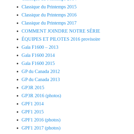
Classique du Printemps 2015
Classique du Printemps 2016
Classique du Printemps 2017
COMMENT JOINDRE NOTRE SÉRIE
ÉQUIPES ET PILOTES 2016 provisoire
Gala F1600 – 2013
Gala F1600 2014
Gala F1600 2015
GP du Canada 2012
GP du Canada 2013
GP3R 2015
GP3R 2016 (photos)
GPF1 2014
GPF1 2015
GPF1 2016 (photos)
GPF1 2017 (photos)