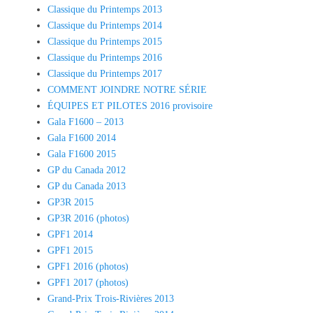
Classique du Printemps 2013
Classique du Printemps 2014
Classique du Printemps 2015
Classique du Printemps 2016
Classique du Printemps 2017
COMMENT JOINDRE NOTRE SÉRIE
ÉQUIPES ET PILOTES 2016 provisoire
Gala F1600 – 2013
Gala F1600 2014
Gala F1600 2015
GP du Canada 2012
GP du Canada 2013
GP3R 2015
GP3R 2016 (photos)
GPF1 2014
GPF1 2015
GPF1 2016 (photos)
GPF1 2017 (photos)
Grand-Prix Trois-Rivières 2013