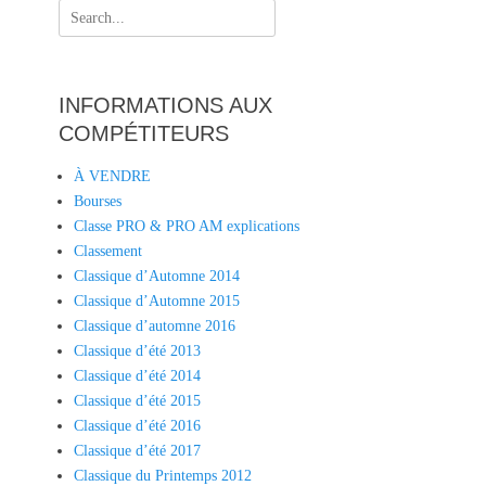
Search
for:
INFORMATIONS AUX
COMPÉTITEURS
À VENDRE
Bourses
Classe PRO & PRO AM explications
Classement
Classique d’Automne 2014
Classique d’Automne 2015
Classique d’automne 2016
Classique d’été 2013
Classique d’été 2014
Classique d’été 2015
Classique d’été 2016
Classique d’été 2017
Classique du Printemps 2012