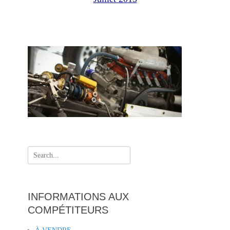
Search
for:
INFORMATIONS AUX
COMPÉTITEURS