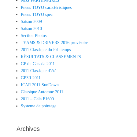
NOS PARTENAIRES
Pneus TOYO caractéristiques
Pneus TOYO spec
Saison 2009
Saison 2010
Section Photos
TEAMS & DRIVERS 2016 provisoire
2011 Classique du Printemps
RÉSULTATS & CLASSEMENTS
GP du Canada 2011
2011 Classique d’été
GP3R 2011
ICAR 2011 SunDown
Classique Automne 2011
2011 – Gala F1600
Systeme de pointage
Archives