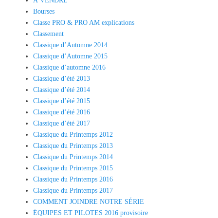
À VENDRE
Bourses
Classe PRO & PRO AM explications
Classement
Classique d’Automne 2014
Classique d’Automne 2015
Classique d’automne 2016
Classique d’été 2013
Classique d’été 2014
Classique d’été 2015
Classique d’été 2016
Classique d’été 2017
Classique du Printemps 2012
Classique du Printemps 2013
Classique du Printemps 2014
Classique du Printemps 2015
Classique du Printemps 2016
Classique du Printemps 2017
COMMENT JOINDRE NOTRE SÉRIE
ÉQUIPES ET PILOTES 2016 provisoire