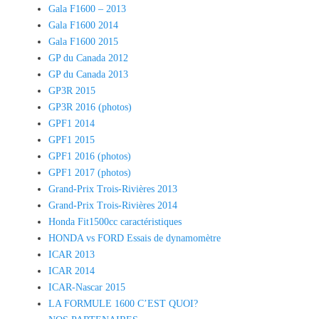
Gala F1600 – 2013
Gala F1600 2014
Gala F1600 2015
GP du Canada 2012
GP du Canada 2013
GP3R 2015
GP3R 2016 (photos)
GPF1 2014
GPF1 2015
GPF1 2016 (photos)
GPF1 2017 (photos)
Grand-Prix Trois-Rivières 2013
Grand-Prix Trois-Rivières 2014
Honda Fit1500cc caractéristiques
HONDA vs FORD Essais de dynamomètre
ICAR 2013
ICAR 2014
ICAR-Nascar 2015
LA FORMULE 1600 C’EST QUOI?