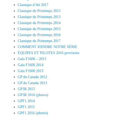
Classique d’été 2017
Classique du Printemps 2012
Classique du Printemps 2013
Classique du Printemps 2014
Classique du Printemps 2015
Classique du Printemps 2016
Classique du Printemps 2017
COMMENT JOINDRE NOTRE SÉRIE
ÉQUIPES ET PILOTES 2016 provisoire
Gala F1600 – 2013
Gala F1600 2014
Gala F1600 2015
GP du Canada 2012
GP du Canada 2013
GP3R 2015
GP3R 2016 (photos)
GPF1 2014
GPF1 2015
GPF1 2016 (photos)