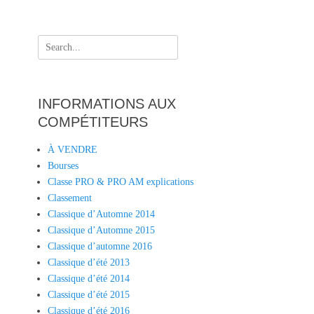
Search
for:
INFORMATIONS AUX
COMPÉTITEURS
À VENDRE
Bourses
Classe PRO & PRO AM explications
Classement
Classique d’Automne 2014
Classique d’Automne 2015
Classique d’automne 2016
Classique d’été 2013
Classique d’été 2014
Classique d’été 2015
Classique d’été 2016