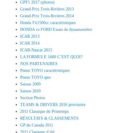
GPF1 2017 (photos)
Grand-Prix Trois-Rivières 2013
Grand-Prix Trois-Rivières 2014
Honda Fit1500cc caractéristiques
HONDA vs FORD Essais de dynamomètre
ICAR 2013
ICAR 2014
ICAR-Nascar 2015
LA FORMULE 1600 C’EST QUOI?
NOS PARTENAIRES
Pneus TOYO caractéristiques
Pneus TOYO spec
Saison 2009
Saison 2010
Section Photos
TEAMS & DRIVERS 2016 provisoire
2011 Classique du Printemps
RÉSULTATS & CLASSEMENTS
GP du Canada 2011
2011 Classique d’été