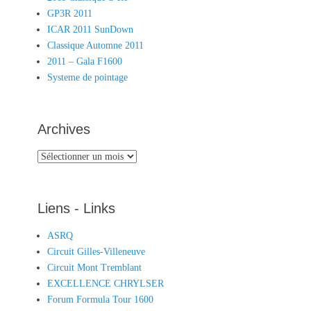
GP3R 2011
ICAR 2011 SunDown
Classique Automne 2011
2011 – Gala F1600
Systeme de pointage
Archives
Archives
Liens - Links
ASRQ
Circuit Gilles-Villeneuve
Circuit Mont Tremblant
EXCELLENCE CHRYLSER
Forum Formula Tour 1600