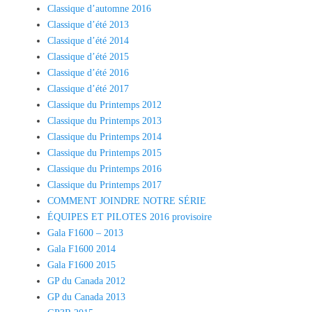
Classique d’automne 2016
Classique d’été 2013
Classique d’été 2014
Classique d’été 2015
Classique d’été 2016
Classique d’été 2017
Classique du Printemps 2012
Classique du Printemps 2013
Classique du Printemps 2014
Classique du Printemps 2015
Classique du Printemps 2016
Classique du Printemps 2017
COMMENT JOINDRE NOTRE SÉRIE
ÉQUIPES ET PILOTES 2016 provisoire
Gala F1600 – 2013
Gala F1600 2014
Gala F1600 2015
GP du Canada 2012
GP du Canada 2013