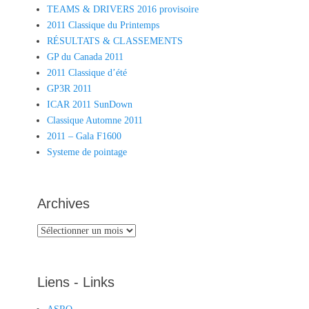
TEAMS & DRIVERS 2016 provisoire
2011 Classique du Printemps
RÉSULTATS & CLASSEMENTS
GP du Canada 2011
2011 Classique d’été
GP3R 2011
ICAR 2011 SunDown
Classique Automne 2011
2011 – Gala F1600
Systeme de pointage
Archives
Archives
Liens - Links