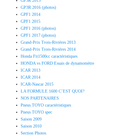
GP3R 2015
GP3R 2016 (photos)
GPF1 2014
GPF1 2015
GPF1 2016 (photos)
GPF1 2017 (photos)
Grand-Prix Trois-Rivières 2013
Grand-Prix Trois-Rivières 2014
Honda Fit1500cc caractéristiques
HONDA vs FORD Essais de dynamomètre
ICAR 2013
ICAR 2014
ICAR-Nascar 2015
LA FORMULE 1600 C’EST QUOI?
NOS PARTENAIRES
Pneus TOYO caractéristiques
Pneus TOYO spec
Saison 2009
Saison 2010
Section Photos