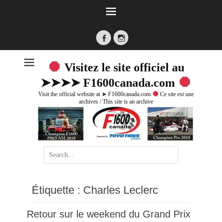
Facebook
Instagram
Visitez le site officiel au
➤➤➤➤ F1600canada.com
Visit the official website at ➤ F1600canada.com
Ce site est une
archives / This site is an archive
Search
for:
Étiquette :
Charles Leclerc
Retour sur le weekend du Grand Prix