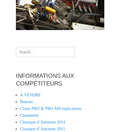
Search
for:
INFORMATIONS AUX
COMPÉTITEURS
À VENDRE
Bourses
Classe PRO & PRO AM explications
Classement
Classique d’Automne 2014
Classique d’Automne 2015