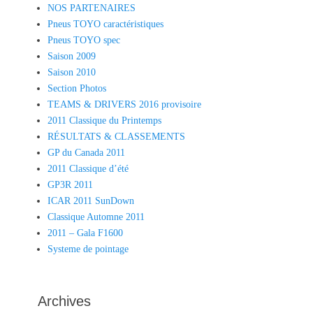
NOS PARTENAIRES
Pneus TOYO caractéristiques
Pneus TOYO spec
Saison 2009
Saison 2010
Section Photos
TEAMS & DRIVERS 2016 provisoire
2011 Classique du Printemps
RÉSULTATS & CLASSEMENTS
GP du Canada 2011
2011 Classique d’été
GP3R 2011
ICAR 2011 SunDown
Classique Automne 2011
2011 – Gala F1600
Systeme de pointage
Archives