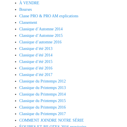
À VENDRE
Bourses
Classe PRO & PRO AM explications
Classement
Classique d’Automne 2014
Classique d’Automne 2015
Classique d’automne 2016
Classique d’été 2013
Classique d’été 2014
Classique d’été 2015
Classique d’été 2016
Classique d’été 2017
Classique du Printemps 2012
Classique du Printemps 2013
Classique du Printemps 2014
Classique du Printemps 2015
Classique du Printemps 2016
Classique du Printemps 2017
COMMENT JOINDRE NOTRE SÉRIE
ÉQUIPES ET PILOTES 2016 provisoire