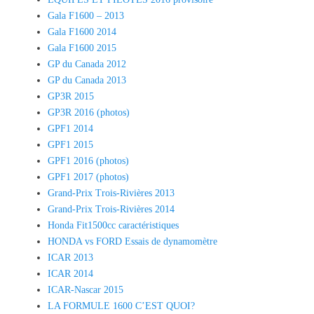
Gala F1600 – 2013
Gala F1600 2014
Gala F1600 2015
GP du Canada 2012
GP du Canada 2013
GP3R 2015
GP3R 2016 (photos)
GPF1 2014
GPF1 2015
GPF1 2016 (photos)
GPF1 2017 (photos)
Grand-Prix Trois-Rivières 2013
Grand-Prix Trois-Rivières 2014
Honda Fit1500cc caractéristiques
HONDA vs FORD Essais de dynamomètre
ICAR 2013
ICAR 2014
ICAR-Nascar 2015
LA FORMULE 1600 C’EST QUOI?