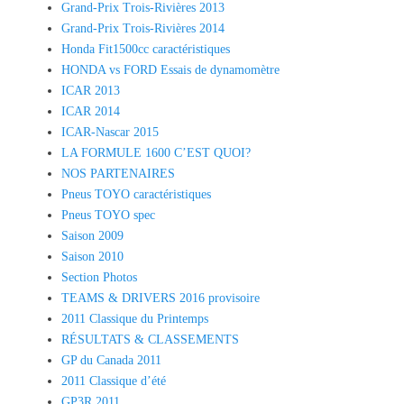
Grand-Prix Trois-Rivières 2013
Grand-Prix Trois-Rivières 2014
Honda Fit1500cc caractéristiques
HONDA vs FORD Essais de dynamomètre
ICAR 2013
ICAR 2014
ICAR-Nascar 2015
LA FORMULE 1600 C’EST QUOI?
NOS PARTENAIRES
Pneus TOYO caractéristiques
Pneus TOYO spec
Saison 2009
Saison 2010
Section Photos
TEAMS & DRIVERS 2016 provisoire
2011 Classique du Printemps
RÉSULTATS & CLASSEMENTS
GP du Canada 2011
2011 Classique d’été
GP3R 2011