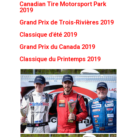
Canadian Tire Motorsport Park
2019
Grand Prix de Trois-Rivières 2019
Classique d'été 2019
Grand Prix du Canada 2019
Classique du Printemps 2019