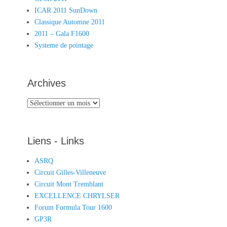
ICAR 2011 SunDown
Classique Automne 2011
2011 – Gala F1600
Systeme de pointage
Archives
Liens - Links
ASRQ
Circuit Gilles-Villeneuve
Circuit Mont Tremblant
EXCELLENCE CHRYLSER
Forum Formula Tour 1600
GP3R