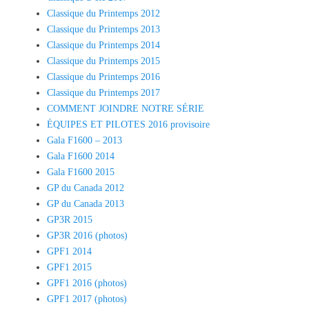
Classique du Printemps 2012
Classique du Printemps 2013
Classique du Printemps 2014
Classique du Printemps 2015
Classique du Printemps 2016
Classique du Printemps 2017
COMMENT JOINDRE NOTRE SÉRIE
ÉQUIPES ET PILOTES 2016 provisoire
Gala F1600 – 2013
Gala F1600 2014
Gala F1600 2015
GP du Canada 2012
GP du Canada 2013
GP3R 2015
GP3R 2016 (photos)
GPF1 2014
GPF1 2015
GPF1 2016 (photos)
GPF1 2017 (photos)