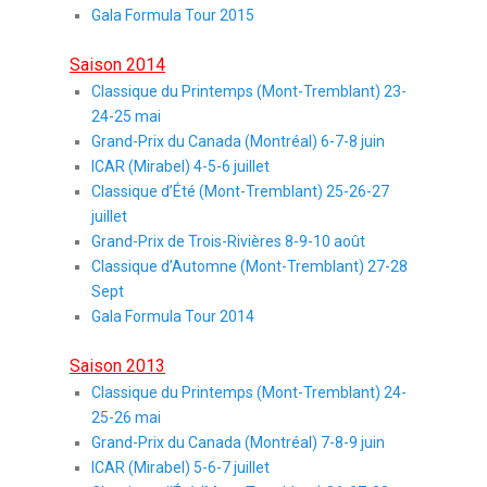
Gala Formula Tour 2015
Saison 2014
Classique du Printemps (Mont-Tremblant) 23-
24-25 mai
Grand-Prix du Canada (Montréal) 6-7-8 juin
ICAR (Mirabel) 4-5-6 juillet
Classique d’Été (Mont-Tremblant) 25-26-27
juillet
Grand-Prix de Trois-Rivières 8-9-10 août
Classique d’Automne (Mont-Tremblant) 27-28
Sept
Gala Formula Tour 2014
Saison 2013
Classique du Printemps (Mont-Tremblant) 24-
25-26 mai
Grand-Prix du Canada (Montréal) 7-8-9 juin
ICAR (Mirabel) 5-6-7 juillet