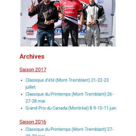
Archives
Saison 2017
Classique d’été (Mont-Tremblant) 21-22-23
juillet
Classique du Printemps (Mont-Tremblant) 26-
27-28 mai
Grand-Prix du Canada (Montréal) 8-9-10-11 juin
Saison 2016
Classique du Printemps (Mont-Tremblant) 27-