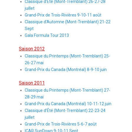
Classique d’Été (Mont-Tremblant) 26-27-28
juillet
Grand-Prix de Trois-Rivières 9-10-11 août
Classique d’Automne (Mont-Tremblant) 21-22
Sept
Gala Formula Tour 2013
Saison 2012
Classique du Printemps (Mont-Tremblant) 25-
26-27 mai
Grand-Prix du Canada (Montréal) 8-9-10 juin
Saison 2011
Classique du Printemps (Mont-Tremblant) 27-
28-29 mai
Grand-Prix du Canada (Montréal) 10-11-12 juin
Classique d’Été (Mont-Tremblant) 22-23-24
juillet
Grand-Prix de Trois-Rivières 5-6-7 août
ICAR SunDown 9-10-11 Sept