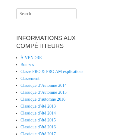
INFORMATIONS AUX
COMPÉTITEURS
À VENDRE
Bourses
Classe PRO & PRO AM explications
Classement
Classique d’Automne 2014
Classique d’Automne 2015
Classique d’automne 2016
Classique d’été 2013
Classique d’été 2014
Classique d’été 2015
Classique d’été 2016
Classique d’été 2017