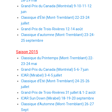
28-29 mai
Grand-Prix du Canada (Montréal) 9-10-11-12
juin
Classique d’Été (Mont-Tremblant) 22-23-24
juillet
Grand-Prix de Trois-Rivières 12-14 août
Classique d’automne (Mont-Tremblant) 23-24-
25 septembre
Saison 2015
Classique du Printemps (Mont-Tremblant) 22-
23-24 mai
Grand-Prix du Canada (Montréal) 5-6-7 juin
ICAR (Mirabel) 3-4-5 juillet
Classique d’Été (Mont-Tremblant) 24-25-26
juillet
Grand-Prix de Trois-Rivières 31 juillet & 1-2 août
ICAR Sun Down (Mirabel) 18-19-20 septembre
Classique d’Automne (Mont-Tremblant) 26-27
Sept