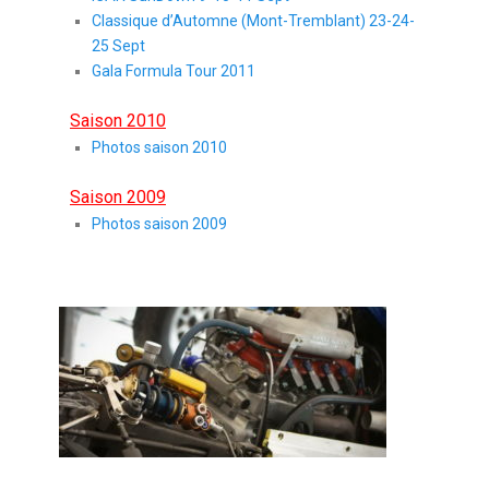
Classique d’Automne (Mont-Tremblant) 23-24-
25 Sept
Gala Formula Tour 2011
Saison 2010
Photos saison 2010
Saison 2009
Photos saison 2009