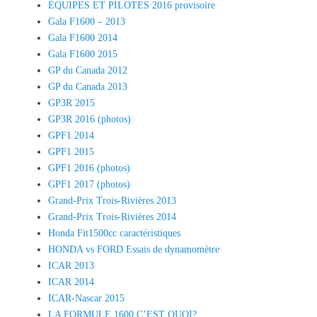
ÉQUIPES ET PILOTES 2016 provisoire
Gala F1600 – 2013
Gala F1600 2014
Gala F1600 2015
GP du Canada 2012
GP du Canada 2013
GP3R 2015
GP3R 2016 (photos)
GPF1 2014
GPF1 2015
GPF1 2016 (photos)
GPF1 2017 (photos)
Grand-Prix Trois-Rivières 2013
Grand-Prix Trois-Rivières 2014
Honda Fit1500cc caractéristiques
HONDA vs FORD Essais de dynamomètre
ICAR 2013
ICAR 2014
ICAR-Nascar 2015
LA FORMULE 1600 C’EST QUOI?