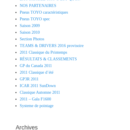
NOS PARTENAIRES
Pneus TOYO caractéristiques
Pneus TOYO spec
Saison 2009
Saison 2010
Section Photos
TEAMS & DRIVERS 2016 provisoire
2011 Classique du Printemps
RÉSULTATS & CLASSEMENTS
GP du Canada 2011
2011 Classique d’été
GP3R 2011
ICAR 2011 SunDown
Classique Automne 2011
2011 – Gala F1600
Systeme de pointage
Archives