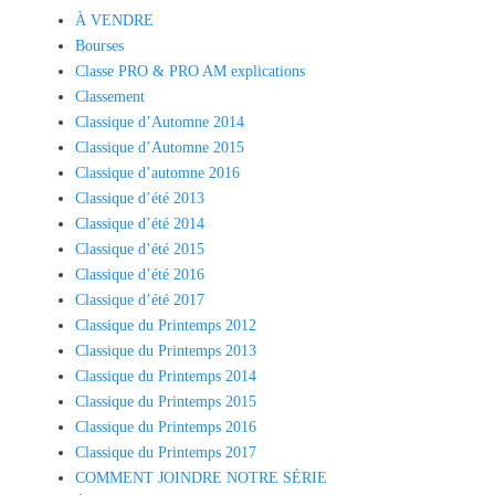
À VENDRE
Bourses
Classe PRO & PRO AM explications
Classement
Classique d’Automne 2014
Classique d’Automne 2015
Classique d’automne 2016
Classique d’été 2013
Classique d’été 2014
Classique d’été 2015
Classique d’été 2016
Classique d’été 2017
Classique du Printemps 2012
Classique du Printemps 2013
Classique du Printemps 2014
Classique du Printemps 2015
Classique du Printemps 2016
Classique du Printemps 2017
COMMENT JOINDRE NOTRE SÉRIE