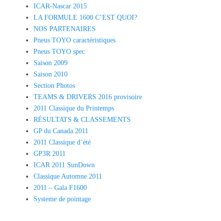
ICAR-Nascar 2015
LA FORMULE 1600 C’EST QUOI?
NOS PARTENAIRES
Pneus TOYO caractéristiques
Pneus TOYO spec
Saison 2009
Saison 2010
Section Photos
TEAMS & DRIVERS 2016 provisoire
2011 Classique du Printemps
RÉSULTATS & CLASSEMENTS
GP du Canada 2011
2011 Classique d’été
GP3R 2011
ICAR 2011 SunDown
Classique Automne 2011
2011 – Gala F1600
Systeme de pointage