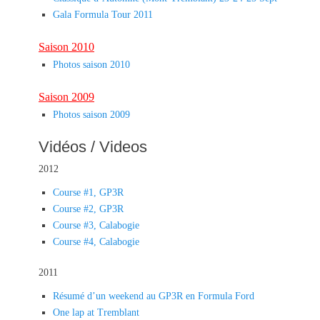
Gala Formula Tour 2011
Saison 2010
Photos saison 2010
Saison 2009
Photos saison 2009
Vidéos / Videos
2012
Course #1, GP3R
Course #2, GP3R
Course #3, Calabogie
Course #4, Calabogie
2011
Résumé d’un weekend au GP3R en Formula Ford
One lap at Tremblant