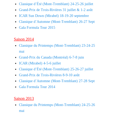
Classique d’Été (Mont-Tremblant) 24-25-26 juillet
Grand-Prix de Trois-Rivières 31 juillet & 1-2 août
ICAR Sun Down (Mirabel) 18-19-20 septembre
Classique d’Automne (Mont-Tremblant) 26-27 Sept
Gala Formula Tour 2015
Saison 2014
Classique du Printemps (Mont-Tremblant) 23-24-25
mai
Grand-Prix du Canada (Montréal) 6-7-8 juin
ICAR (Mirabel) 4-5-6 juillet
Classique d’Été (Mont-Tremblant) 25-26-27 juillet
Grand-Prix de Trois-Rivières 8-9-10 août
Classique d’Automne (Mont-Tremblant) 27-28 Sept
Gala Formula Tour 2014
Saison 2013
Classique du Printemps (Mont-Tremblant) 24-25-26
mai