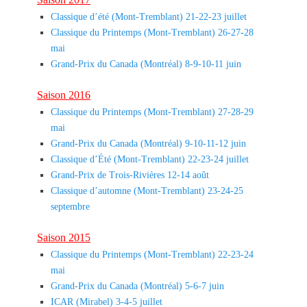
Classique d’été (Mont-Tremblant) 21-22-23 juillet
Classique du Printemps (Mont-Tremblant) 26-27-28
mai
Grand-Prix du Canada (Montréal) 8-9-10-11 juin
Saison 2016
Classique du Printemps (Mont-Tremblant) 27-28-29
mai
Grand-Prix du Canada (Montréal) 9-10-11-12 juin
Classique d’Été (Mont-Tremblant) 22-23-24 juillet
Grand-Prix de Trois-Rivières 12-14 août
Classique d’automne (Mont-Tremblant) 23-24-25
septembre
Saison 2015
Classique du Printemps (Mont-Tremblant) 22-23-24
mai
Grand-Prix du Canada (Montréal) 5-6-7 juin
ICAR (Mirabel) 3-4-5 juillet