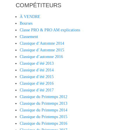
COMPÉTITEURS
À VENDRE
Bourses
Classe PRO & PRO AM explications
Classement
Classique d’Automne 2014
Classique d’Automne 2015
Classique d’automne 2016
Classique d’été 2013
Classique d’été 2014
Classique d’été 2015
Classique d’été 2016
Classique d’été 2017
Classique du Printemps 2012
Classique du Printemps 2013
Classique du Printemps 2014
Classique du Printemps 2015
Classique du Printemps 2016