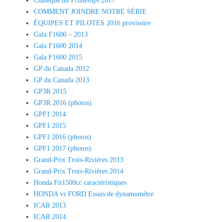
Classique du Printemps 2017
COMMENT JOINDRE NOTRE SÉRIE
ÉQUIPES ET PILOTES 2016 provisoire
Gala F1600 – 2013
Gala F1600 2014
Gala F1600 2015
GP du Canada 2012
GP du Canada 2013
GP3R 2015
GP3R 2016 (photos)
GPF1 2014
GPF1 2015
GPF1 2016 (photos)
GPF1 2017 (photos)
Grand-Prix Trois-Rivières 2013
Grand-Prix Trois-Rivières 2014
Honda Fit1500cc caractéristiques
HONDA vs FORD Essais de dynamomètre
ICAR 2013
ICAR 2014