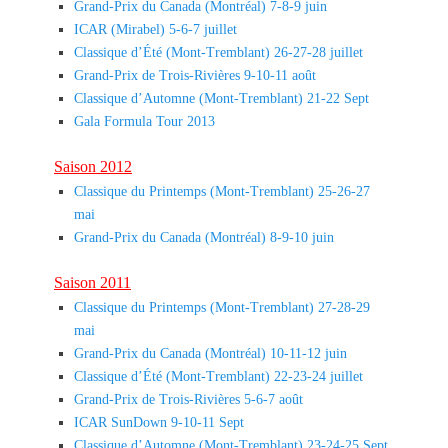
Grand-Prix du Canada (Montréal) 7-8-9 juin
ICAR (Mirabel) 5-6-7 juillet
Classique d’Été (Mont-Tremblant) 26-27-28 juillet
Grand-Prix de Trois-Rivières 9-10-11 août
Classique d’Automne (Mont-Tremblant) 21-22 Sept
Gala Formula Tour 2013
Saison 2012
Classique du Printemps (Mont-Tremblant) 25-26-27
mai
Grand-Prix du Canada (Montréal) 8-9-10 juin
Saison 2011
Classique du Printemps (Mont-Tremblant) 27-28-29
mai
Grand-Prix du Canada (Montréal) 10-11-12 juin
Classique d’Été (Mont-Tremblant) 22-23-24 juillet
Grand-Prix de Trois-Rivières 5-6-7 août
ICAR SunDown 9-10-11 Sept
Classique d’Automne (Mont-Tremblant) 23-24-25 Sept