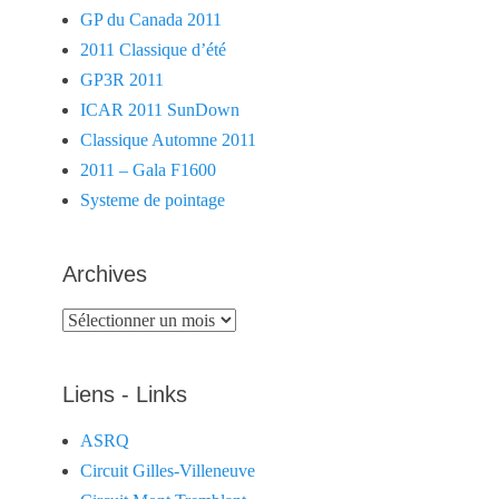
GP du Canada 2011
2011 Classique d’été
GP3R 2011
ICAR 2011 SunDown
Classique Automne 2011
2011 – Gala F1600
Systeme de pointage
Archives
Archives
Liens - Links
ASRQ
Circuit Gilles-Villeneuve