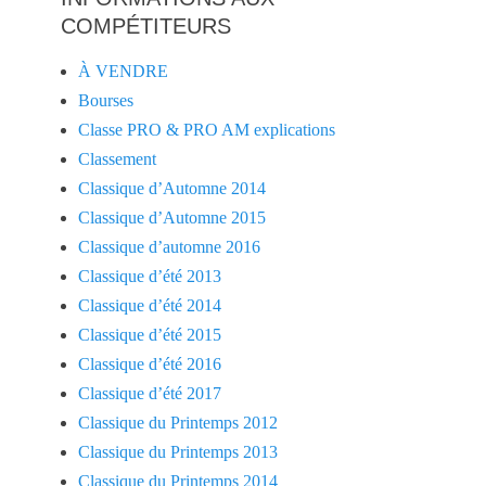
COMPÉTITEURS
À VENDRE
Bourses
Classe PRO & PRO AM explications
Classement
Classique d’Automne 2014
Classique d’Automne 2015
Classique d’automne 2016
Classique d’été 2013
Classique d’été 2014
Classique d’été 2015
Classique d’été 2016
Classique d’été 2017
Classique du Printemps 2012
Classique du Printemps 2013
Classique du Printemps 2014