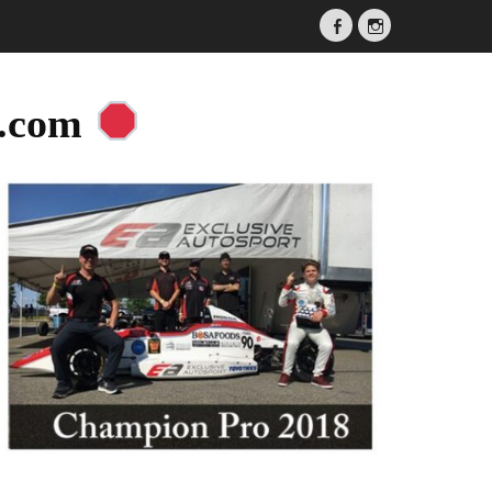
Facebook
Instagram
a.com