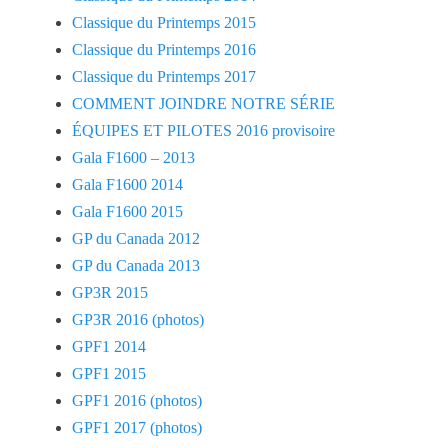
Classique du Printemps 2015
Classique du Printemps 2016
Classique du Printemps 2017
COMMENT JOINDRE NOTRE SÉRIE
ÉQUIPES ET PILOTES 2016 provisoire
Gala F1600 – 2013
Gala F1600 2014
Gala F1600 2015
GP du Canada 2012
GP du Canada 2013
GP3R 2015
GP3R 2016 (photos)
GPF1 2014
GPF1 2015
GPF1 2016 (photos)
GPF1 2017 (photos)