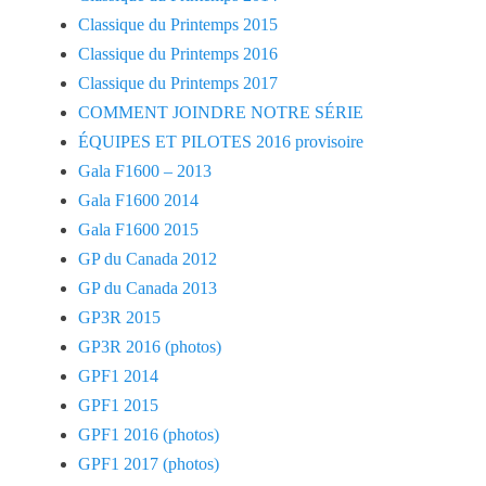
Classique du Printemps 2015
Classique du Printemps 2016
Classique du Printemps 2017
COMMENT JOINDRE NOTRE SÉRIE
ÉQUIPES ET PILOTES 2016 provisoire
Gala F1600 – 2013
Gala F1600 2014
Gala F1600 2015
GP du Canada 2012
GP du Canada 2013
GP3R 2015
GP3R 2016 (photos)
GPF1 2014
GPF1 2015
GPF1 2016 (photos)
GPF1 2017 (photos)