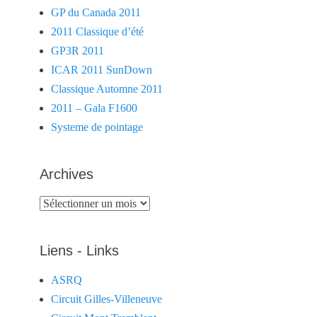
GP du Canada 2011
2011 Classique d’été
GP3R 2011
ICAR 2011 SunDown
Classique Automne 2011
2011 – Gala F1600
Systeme de pointage
Archives
Archives
Liens - Links
ASRQ
Circuit Gilles-Villeneuve