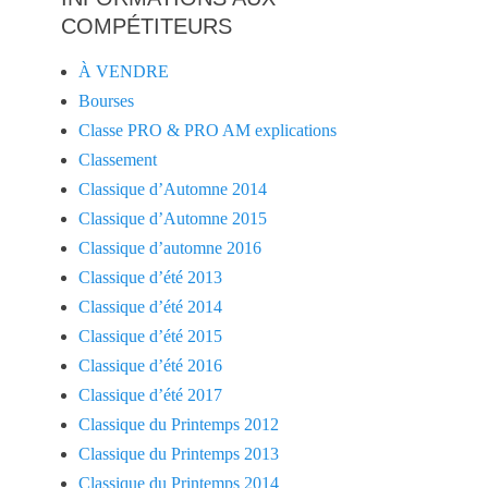
COMPÉTITEURS
À VENDRE
Bourses
Classe PRO & PRO AM explications
Classement
Classique d’Automne 2014
Classique d’Automne 2015
Classique d’automne 2016
Classique d’été 2013
Classique d’été 2014
Classique d’été 2015
Classique d’été 2016
Classique d’été 2017
Classique du Printemps 2012
Classique du Printemps 2013
Classique du Printemps 2014