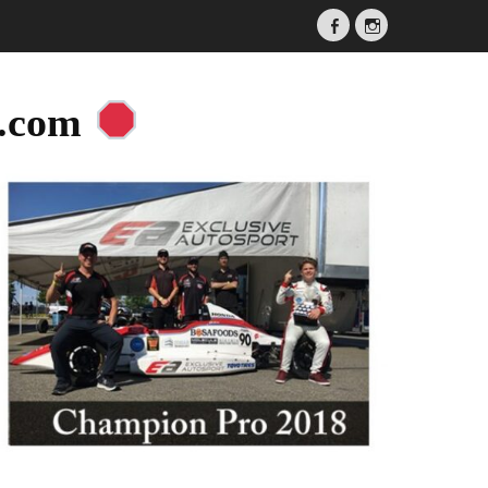
Facebook
Instagram
a.com