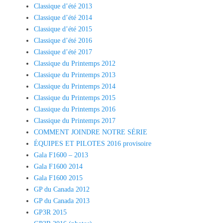
Classique d’été 2013
Classique d’été 2014
Classique d’été 2015
Classique d’été 2016
Classique d’été 2017
Classique du Printemps 2012
Classique du Printemps 2013
Classique du Printemps 2014
Classique du Printemps 2015
Classique du Printemps 2016
Classique du Printemps 2017
COMMENT JOINDRE NOTRE SÉRIE
ÉQUIPES ET PILOTES 2016 provisoire
Gala F1600 – 2013
Gala F1600 2014
Gala F1600 2015
GP du Canada 2012
GP du Canada 2013
GP3R 2015