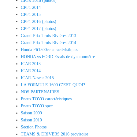
GP3R 2016 (photos)
GPF1 2014
GPF1 2015
GPF1 2016 (photos)
GPF1 2017 (photos)
Grand-Prix Trois-Rivières 2013
Grand-Prix Trois-Rivières 2014
Honda Fit1500cc caractéristiques
HONDA vs FORD Essais de dynamomètre
ICAR 2013
ICAR 2014
ICAR-Nascar 2015
LA FORMULE 1600 C’EST QUOI?
NOS PARTENAIRES
Pneus TOYO caractéristiques
Pneus TOYO spec
Saison 2009
Saison 2010
Section Photos
TEAMS & DRIVERS 2016 provisoire