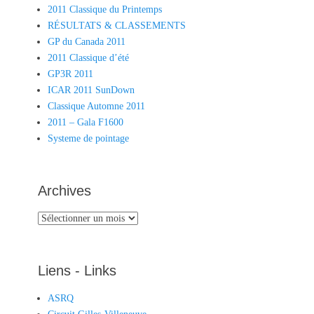
2011 Classique du Printemps
RÉSULTATS & CLASSEMENTS
GP du Canada 2011
2011 Classique d’été
GP3R 2011
ICAR 2011 SunDown
Classique Automne 2011
2011 – Gala F1600
Systeme de pointage
Archives
Archives
Liens - Links
ASRQ