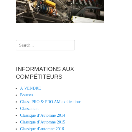
Search
for:
INFORMATIONS AUX
COMPÉTITEURS
À VENDRE
Bourses
Classe PRO & PRO AM explications
Classement
Classique d’Automne 2014
Classique d’Automne 2015
Classique d’automne 2016