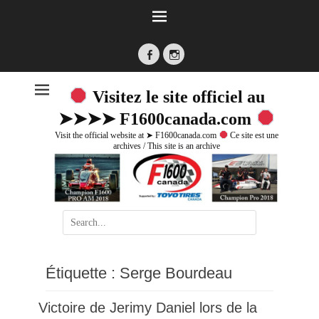
Facebook
Instagram
Visitez le site officiel au
➤➤➤➤ F1600canada.com
Visit the official website at ➤ F1600canada.com
Ce site est une
archives / This site is an archive
Search
for:
Étiquette :
Serge Bourdeau
Victoire de Jerimy Daniel lors de la