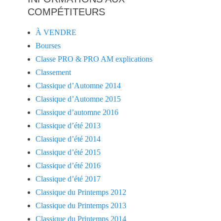
COMPÉTITEURS
À VENDRE
Bourses
Classe PRO & PRO AM explications
Classement
Classique d’Automne 2014
Classique d’Automne 2015
Classique d’automne 2016
Classique d’été 2013
Classique d’été 2014
Classique d’été 2015
Classique d’été 2016
Classique d’été 2017
Classique du Printemps 2012
Classique du Printemps 2013
Classique du Printemps 2014