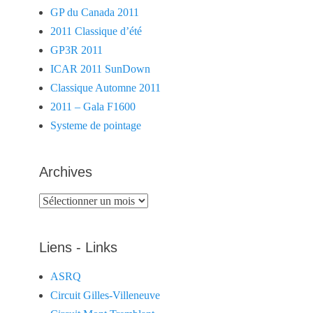
GP du Canada 2011
2011 Classique d’été
GP3R 2011
ICAR 2011 SunDown
Classique Automne 2011
2011 – Gala F1600
Systeme de pointage
Archives
Archives
Liens - Links
ASRQ
Circuit Gilles-Villeneuve