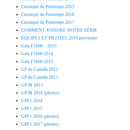
Classique du Printemps 2015
Classique du Printemps 2016
Classique du Printemps 2017
COMMENT JOINDRE NOTRE SÉRIE
ÉQUIPES ET PILOTES 2016 provisoire
Gala F1600 – 2013
Gala F1600 2014
Gala F1600 2015
GP du Canada 2012
GP du Canada 2013
GP3R 2015
GP3R 2016 (photos)
GPF1 2014
GPF1 2015
GPF1 2016 (photos)
GPF1 2017 (photos)