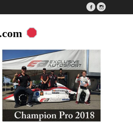
Facebook
Instagram
a.com