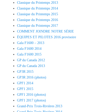
Classique du Printemps 2013
Classique du Printemps 2014
Classique du Printemps 2015
Classique du Printemps 2016
Classique du Printemps 2017
COMMENT JOINDRE NOTRE SÉRIE
ÉQUIPES ET PILOTES 2016 provisoire
Gala F1600 – 2013
Gala F1600 2014
Gala F1600 2015
GP du Canada 2012
GP du Canada 2013
GP3R 2015
GP3R 2016 (photos)
GPF1 2014
GPF1 2015
GPF1 2016 (photos)
GPF1 2017 (photos)
Grand-Prix Trois-Rivières 2013
Grand-Prix Trois-Rivières 2014