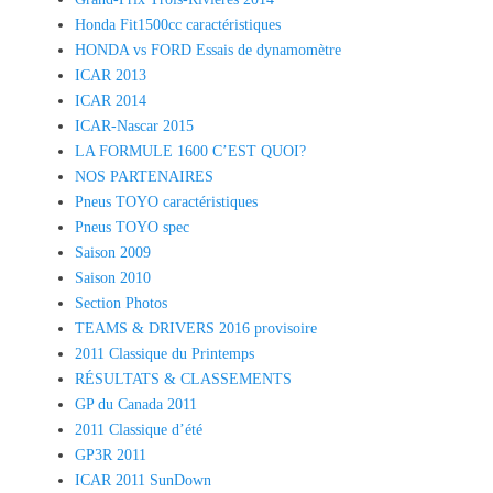
Honda Fit1500cc caractéristiques
HONDA vs FORD Essais de dynamomètre
ICAR 2013
ICAR 2014
ICAR-Nascar 2015
LA FORMULE 1600 C’EST QUOI?
NOS PARTENAIRES
Pneus TOYO caractéristiques
Pneus TOYO spec
Saison 2009
Saison 2010
Section Photos
TEAMS & DRIVERS 2016 provisoire
2011 Classique du Printemps
RÉSULTATS & CLASSEMENTS
GP du Canada 2011
2011 Classique d’été
GP3R 2011
ICAR 2011 SunDown