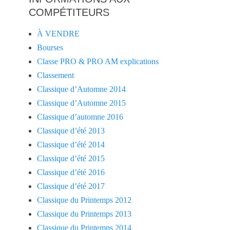
COMPÉTITEURS
À VENDRE
Bourses
Classe PRO & PRO AM explications
Classement
Classique d’Automne 2014
Classique d’Automne 2015
Classique d’automne 2016
Classique d’été 2013
Classique d’été 2014
Classique d’été 2015
Classique d’été 2016
Classique d’été 2017
Classique du Printemps 2012
Classique du Printemps 2013
Classique du Printemps 2014