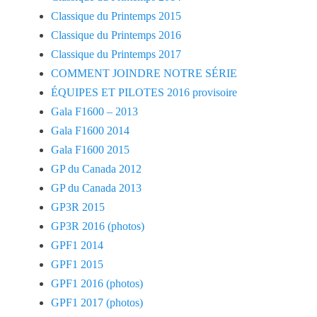
Classique du Printemps 2015
Classique du Printemps 2016
Classique du Printemps 2017
COMMENT JOINDRE NOTRE SÉRIE
ÉQUIPES ET PILOTES 2016 provisoire
Gala F1600 – 2013
Gala F1600 2014
Gala F1600 2015
GP du Canada 2012
GP du Canada 2013
GP3R 2015
GP3R 2016 (photos)
GPF1 2014
GPF1 2015
GPF1 2016 (photos)
GPF1 2017 (photos)