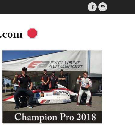
Facebook
Instagram
a.com