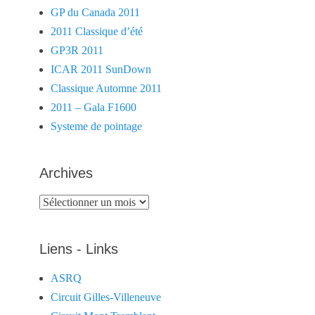
GP du Canada 2011
2011 Classique d’été
GP3R 2011
ICAR 2011 SunDown
Classique Automne 2011
2011 – Gala F1600
Systeme de pointage
Archives
Archives
Liens - Links
ASRQ
Circuit Gilles-Villeneuve