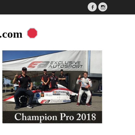
Facebook
Instagram
a.com