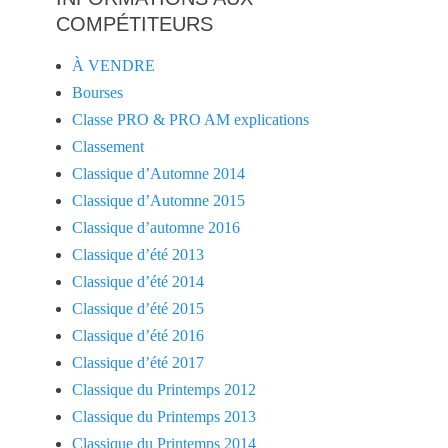
COMPÉTITEURS
À VENDRE
Bourses
Classe PRO & PRO AM explications
Classement
Classique d’Automne 2014
Classique d’Automne 2015
Classique d’automne 2016
Classique d’été 2013
Classique d’été 2014
Classique d’été 2015
Classique d’été 2016
Classique d’été 2017
Classique du Printemps 2012
Classique du Printemps 2013
Classique du Printemps 2014