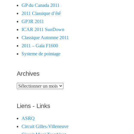
GP du Canada 2011
2011 Classique d’été
GP3R 2011
ICAR 2011 SunDown
Classique Automne 2011
2011 – Gala F1600
Systeme de pointage
Archives
Archives
Liens - Links
ASRQ
Circuit Gilles-Villeneuve