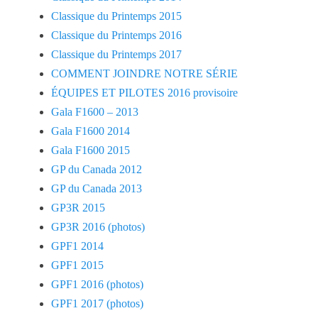
Classique du Printemps 2015
Classique du Printemps 2016
Classique du Printemps 2017
COMMENT JOINDRE NOTRE SÉRIE
ÉQUIPES ET PILOTES 2016 provisoire
Gala F1600 – 2013
Gala F1600 2014
Gala F1600 2015
GP du Canada 2012
GP du Canada 2013
GP3R 2015
GP3R 2016 (photos)
GPF1 2014
GPF1 2015
GPF1 2016 (photos)
GPF1 2017 (photos)