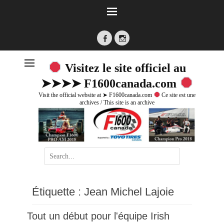
Facebook
Instagram
Visitez le site officiel au
➤➤➤➤ F1600canada.com
Visit the official website at ➤ F1600canada.com
Ce site est une
archives / This site is an archive
Search
for:
Étiquette :
Jean Michel Lajoie
Tout un début pour l'équipe Irish