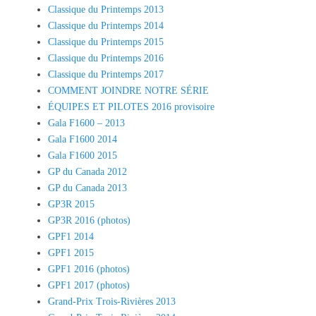
Classique du Printemps 2013
Classique du Printemps 2014
Classique du Printemps 2015
Classique du Printemps 2016
Classique du Printemps 2017
COMMENT JOINDRE NOTRE SÉRIE
ÉQUIPES ET PILOTES 2016 provisoire
Gala F1600 – 2013
Gala F1600 2014
Gala F1600 2015
GP du Canada 2012
GP du Canada 2013
GP3R 2015
GP3R 2016 (photos)
GPF1 2014
GPF1 2015
GPF1 2016 (photos)
GPF1 2017 (photos)
Grand-Prix Trois-Rivières 2013