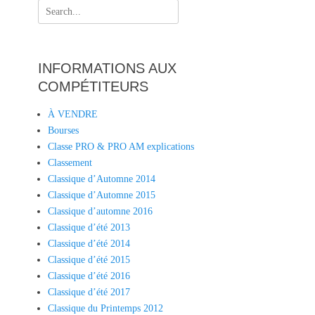
Search
for:
INFORMATIONS AUX
COMPÉTITEURS
À VENDRE
Bourses
Classe PRO & PRO AM explications
Classement
Classique d’Automne 2014
Classique d’Automne 2015
Classique d’automne 2016
Classique d’été 2013
Classique d’été 2014
Classique d’été 2015
Classique d’été 2016
Classique d’été 2017
Classique du Printemps 2012