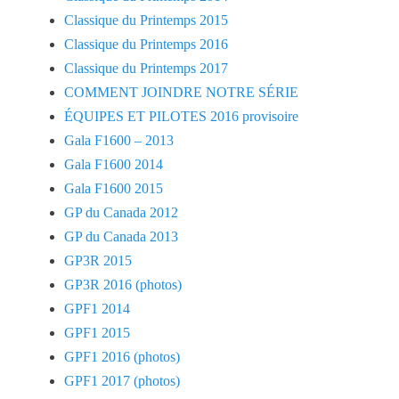
Classique du Printemps 2015
Classique du Printemps 2016
Classique du Printemps 2017
COMMENT JOINDRE NOTRE SÉRIE
ÉQUIPES ET PILOTES 2016 provisoire
Gala F1600 – 2013
Gala F1600 2014
Gala F1600 2015
GP du Canada 2012
GP du Canada 2013
GP3R 2015
GP3R 2016 (photos)
GPF1 2014
GPF1 2015
GPF1 2016 (photos)
GPF1 2017 (photos)