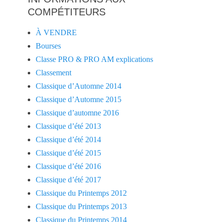
COMPÉTITEURS
À VENDRE
Bourses
Classe PRO & PRO AM explications
Classement
Classique d’Automne 2014
Classique d’Automne 2015
Classique d’automne 2016
Classique d’été 2013
Classique d’été 2014
Classique d’été 2015
Classique d’été 2016
Classique d’été 2017
Classique du Printemps 2012
Classique du Printemps 2013
Classique du Printemps 2014