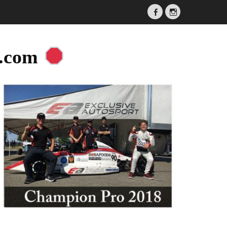
Facebook
Instagram
a.com