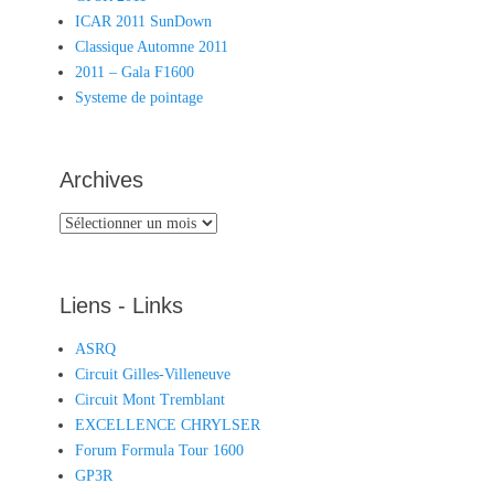
ICAR 2011 SunDown
Classique Automne 2011
2011 – Gala F1600
Systeme de pointage
Archives
Archives
Liens - Links
ASRQ
Circuit Gilles-Villeneuve
Circuit Mont Tremblant
EXCELLENCE CHRYLSER
Forum Formula Tour 1600
GP3R