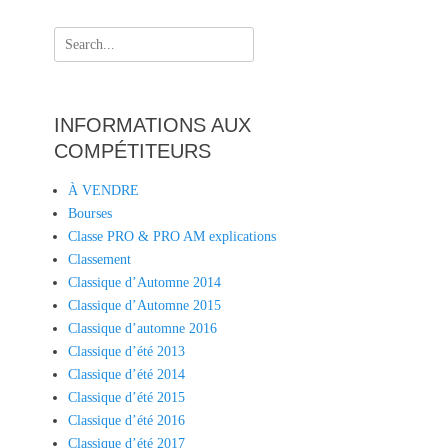
Search
for:
INFORMATIONS AUX
COMPÉTITEURS
À VENDRE
Bourses
Classe PRO & PRO AM explications
Classement
Classique d’Automne 2014
Classique d’Automne 2015
Classique d’automne 2016
Classique d’été 2013
Classique d’été 2014
Classique d’été 2015
Classique d’été 2016
Classique d’été 2017