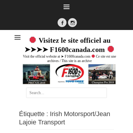
Facebook
Instagram
Visitez le site officiel au
➤➤➤➤ F1600canada.com
Visit the official website at ➤ F1600canada.com
Ce site est une
archives / This site is an archive
Search
for:
Étiquette :
Irish Motorsport/Jean
Lajoie Transport