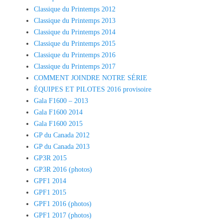
Classique du Printemps 2012
Classique du Printemps 2013
Classique du Printemps 2014
Classique du Printemps 2015
Classique du Printemps 2016
Classique du Printemps 2017
COMMENT JOINDRE NOTRE SÉRIE
ÉQUIPES ET PILOTES 2016 provisoire
Gala F1600 – 2013
Gala F1600 2014
Gala F1600 2015
GP du Canada 2012
GP du Canada 2013
GP3R 2015
GP3R 2016 (photos)
GPF1 2014
GPF1 2015
GPF1 2016 (photos)
GPF1 2017 (photos)