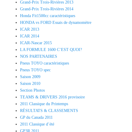
Grand-Prix Trois-Rivières 2013
Grand-Prix Trois-Rivières 2014
Honda Fit1500cc caractéristiques
HONDA vs FORD Essais de dynamomètre
ICAR 2013
ICAR 2014
ICAR-Nascar 2015
LA FORMULE 1600 C’EST QUOI?
NOS PARTENAIRES
Pneus TOYO caractéristiques
Pneus TOYO spec
Saison 2009
Saison 2010
Section Photos
TEAMS & DRIVERS 2016 provisoire
2011 Classique du Printemps
RÉSULTATS & CLASSEMENTS
GP du Canada 2011
2011 Classique d’été
GP3R 2011