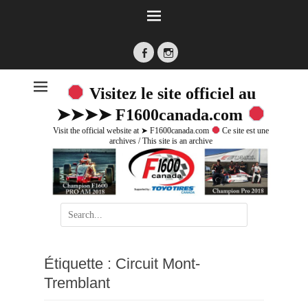
Facebook
Instagram
Visitez le site officiel au
➤➤➤➤ F1600canada.com
Visit the official website at ➤ F1600canada.com
Ce site est une
archives / This site is an archive
Search
for:
Étiquette :
Circuit Mont-
Tremblant