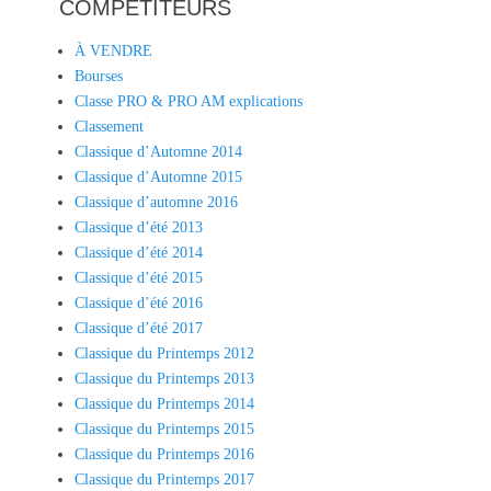
COMPÉTITEURS
À VENDRE
Bourses
Classe PRO & PRO AM explications
Classement
Classique d’Automne 2014
Classique d’Automne 2015
Classique d’automne 2016
Classique d’été 2013
Classique d’été 2014
Classique d’été 2015
Classique d’été 2016
Classique d’été 2017
Classique du Printemps 2012
Classique du Printemps 2013
Classique du Printemps 2014
Classique du Printemps 2015
Classique du Printemps 2016
Classique du Printemps 2017