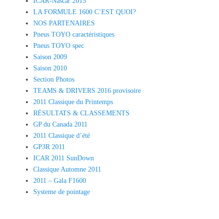
ICAR-Nascar 2015
LA FORMULE 1600 C’EST QUOI?
NOS PARTENAIRES
Pneus TOYO caractéristiques
Pneus TOYO spec
Saison 2009
Saison 2010
Section Photos
TEAMS & DRIVERS 2016 provisoire
2011 Classique du Printemps
RÉSULTATS & CLASSEMENTS
GP du Canada 2011
2011 Classique d’été
GP3R 2011
ICAR 2011 SunDown
Classique Automne 2011
2011 – Gala F1600
Systeme de pointage