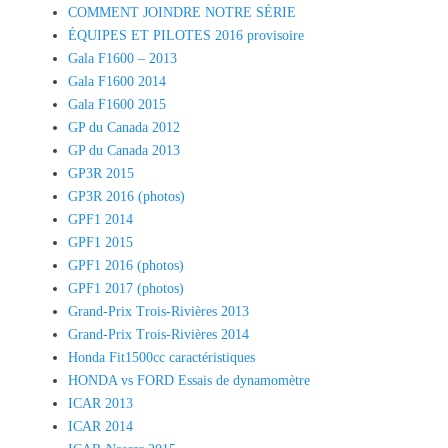
COMMENT JOINDRE NOTRE SÉRIE
ÉQUIPES ET PILOTES 2016 provisoire
Gala F1600 – 2013
Gala F1600 2014
Gala F1600 2015
GP du Canada 2012
GP du Canada 2013
GP3R 2015
GP3R 2016 (photos)
GPF1 2014
GPF1 2015
GPF1 2016 (photos)
GPF1 2017 (photos)
Grand-Prix Trois-Rivières 2013
Grand-Prix Trois-Rivières 2014
Honda Fit1500cc caractéristiques
HONDA vs FORD Essais de dynamomètre
ICAR 2013
ICAR 2014