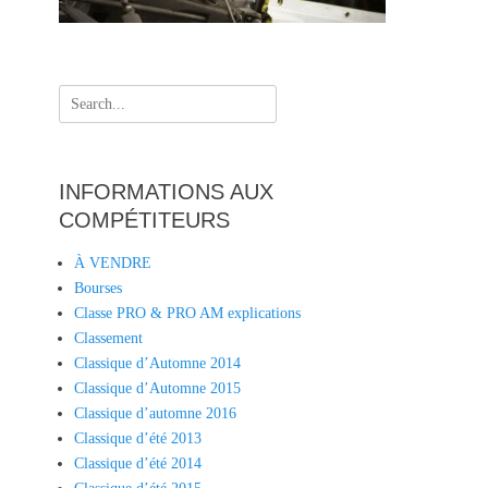
Search
for:
INFORMATIONS AUX
COMPÉTITEURS
À VENDRE
Bourses
Classe PRO & PRO AM explications
Classement
Classique d’Automne 2014
Classique d’Automne 2015
Classique d’automne 2016
Classique d’été 2013
Classique d’été 2014