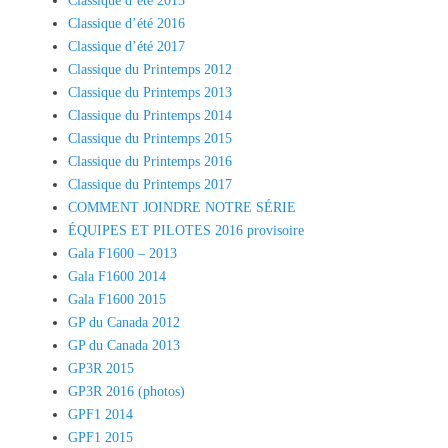
Classique d’été 2015
Classique d’été 2016
Classique d’été 2017
Classique du Printemps 2012
Classique du Printemps 2013
Classique du Printemps 2014
Classique du Printemps 2015
Classique du Printemps 2016
Classique du Printemps 2017
COMMENT JOINDRE NOTRE SÉRIE
ÉQUIPES ET PILOTES 2016 provisoire
Gala F1600 – 2013
Gala F1600 2014
Gala F1600 2015
GP du Canada 2012
GP du Canada 2013
GP3R 2015
GP3R 2016 (photos)
GPF1 2014
GPF1 2015