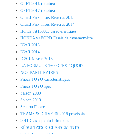
GPF1 2016 (photos)
GPF1 2017 (photos)
Grand-Prix Trois-Rivières 2013
Grand-Prix Trois-Rivières 2014
Honda Fit1500cc caractéristiques
HONDA vs FORD Essais de dynamomètre
ICAR 2013
ICAR 2014
ICAR-Nascar 2015
LA FORMULE 1600 C’EST QUOI?
NOS PARTENAIRES
Pneus TOYO caractéristiques
Pneus TOYO spec
Saison 2009
Saison 2010
Section Photos
TEAMS & DRIVERS 2016 provisoire
2011 Classique du Printemps
RÉSULTATS & CLASSEMENTS