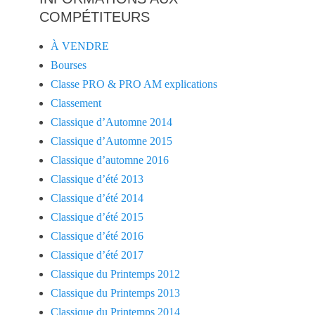
COMPÉTITEURS
À VENDRE
Bourses
Classe PRO & PRO AM explications
Classement
Classique d’Automne 2014
Classique d’Automne 2015
Classique d’automne 2016
Classique d’été 2013
Classique d’été 2014
Classique d’été 2015
Classique d’été 2016
Classique d’été 2017
Classique du Printemps 2012
Classique du Printemps 2013
Classique du Printemps 2014