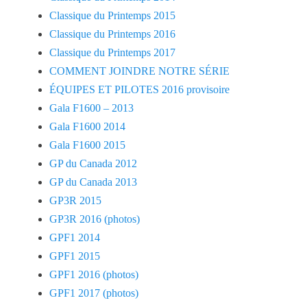
Classique du Printemps 2015
Classique du Printemps 2016
Classique du Printemps 2017
COMMENT JOINDRE NOTRE SÉRIE
ÉQUIPES ET PILOTES 2016 provisoire
Gala F1600 – 2013
Gala F1600 2014
Gala F1600 2015
GP du Canada 2012
GP du Canada 2013
GP3R 2015
GP3R 2016 (photos)
GPF1 2014
GPF1 2015
GPF1 2016 (photos)
GPF1 2017 (photos)