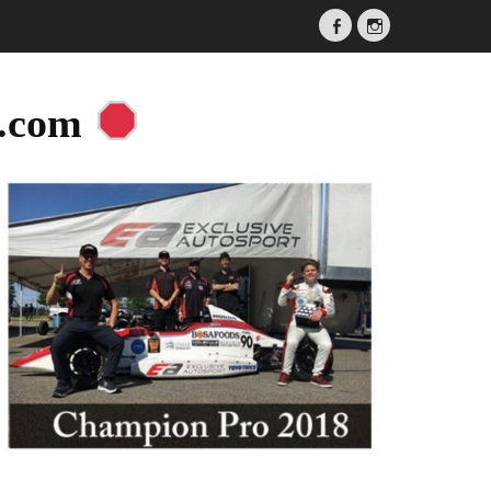
Facebook
Instagram
a.com