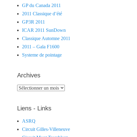
GP du Canada 2011
2011 Classique d’été
GP3R 2011
ICAR 2011 SunDown
Classique Automne 2011
2011 – Gala F1600
Systeme de pointage
Archives
Archives
Liens - Links
ASRQ
Circuit Gilles-Villeneuve