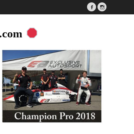
Facebook
Instagram
a.com