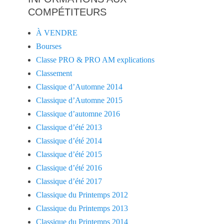
COMPÉTITEURS
À VENDRE
Bourses
Classe PRO & PRO AM explications
Classement
Classique d’Automne 2014
Classique d’Automne 2015
Classique d’automne 2016
Classique d’été 2013
Classique d’été 2014
Classique d’été 2015
Classique d’été 2016
Classique d’été 2017
Classique du Printemps 2012
Classique du Printemps 2013
Classique du Printemps 2014