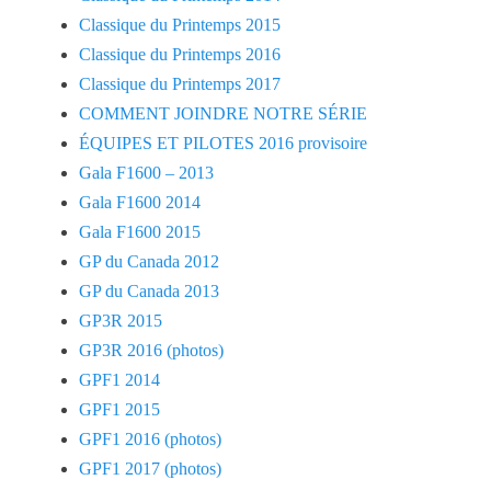
Classique du Printemps 2015
Classique du Printemps 2016
Classique du Printemps 2017
COMMENT JOINDRE NOTRE SÉRIE
ÉQUIPES ET PILOTES 2016 provisoire
Gala F1600 – 2013
Gala F1600 2014
Gala F1600 2015
GP du Canada 2012
GP du Canada 2013
GP3R 2015
GP3R 2016 (photos)
GPF1 2014
GPF1 2015
GPF1 2016 (photos)
GPF1 2017 (photos)