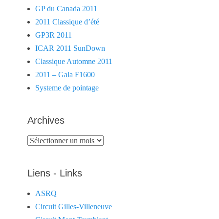
GP du Canada 2011
2011 Classique d’été
GP3R 2011
ICAR 2011 SunDown
Classique Automne 2011
2011 – Gala F1600
Systeme de pointage
Archives
Archives
Liens - Links
ASRQ
Circuit Gilles-Villeneuve