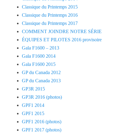
Classique du Printemps 2015
Classique du Printemps 2016
Classique du Printemps 2017
COMMENT JOINDRE NOTRE SÉRIE
ÉQUIPES ET PILOTES 2016 provisoire
Gala F1600 – 2013
Gala F1600 2014
Gala F1600 2015
GP du Canada 2012
GP du Canada 2013
GP3R 2015
GP3R 2016 (photos)
GPF1 2014
GPF1 2015
GPF1 2016 (photos)
GPF1 2017 (photos)