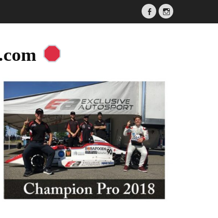
Facebook
Instagram
a.com