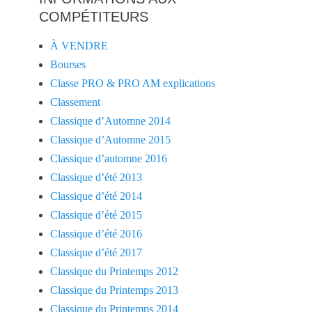
COMPÉTITEURS
À VENDRE
Bourses
Classe PRO & PRO AM explications
Classement
Classique d’Automne 2014
Classique d’Automne 2015
Classique d’automne 2016
Classique d’été 2013
Classique d’été 2014
Classique d’été 2015
Classique d’été 2016
Classique d’été 2017
Classique du Printemps 2012
Classique du Printemps 2013
Classique du Printemps 2014