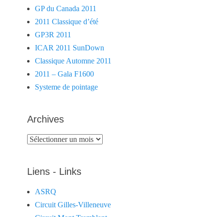
GP du Canada 2011
2011 Classique d’été
GP3R 2011
ICAR 2011 SunDown
Classique Automne 2011
2011 – Gala F1600
Systeme de pointage
Archives
Archives
Liens - Links
ASRQ
Circuit Gilles-Villeneuve