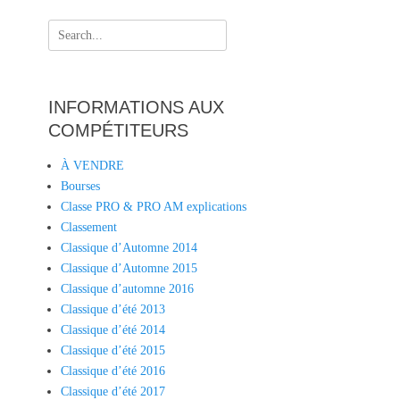
Search
for:
INFORMATIONS AUX
COMPÉTITEURS
À VENDRE
Bourses
Classe PRO & PRO AM explications
Classement
Classique d’Automne 2014
Classique d’Automne 2015
Classique d’automne 2016
Classique d’été 2013
Classique d’été 2014
Classique d’été 2015
Classique d’été 2016
Classique d’été 2017