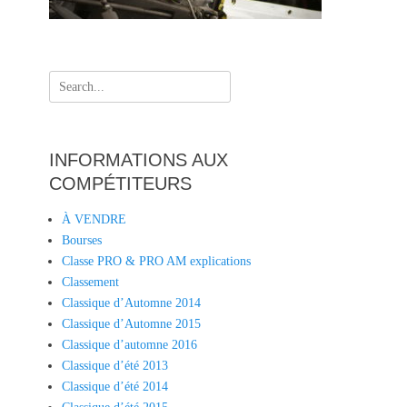
Search
for:
INFORMATIONS AUX
COMPÉTITEURS
À VENDRE
Bourses
Classe PRO & PRO AM explications
Classement
Classique d’Automne 2014
Classique d’Automne 2015
Classique d’automne 2016
Classique d’été 2013
Classique d’été 2014