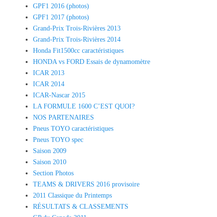
GPF1 2016 (photos)
GPF1 2017 (photos)
Grand-Prix Trois-Rivières 2013
Grand-Prix Trois-Rivières 2014
Honda Fit1500cc caractéristiques
HONDA vs FORD Essais de dynamomètre
ICAR 2013
ICAR 2014
ICAR-Nascar 2015
LA FORMULE 1600 C’EST QUOI?
NOS PARTENAIRES
Pneus TOYO caractéristiques
Pneus TOYO spec
Saison 2009
Saison 2010
Section Photos
TEAMS & DRIVERS 2016 provisoire
2011 Classique du Printemps
RÉSULTATS & CLASSEMENTS