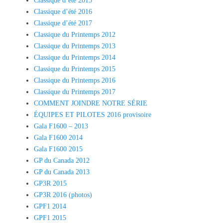
Classique d’été 2015
Classique d’été 2016
Classique d’été 2017
Classique du Printemps 2012
Classique du Printemps 2013
Classique du Printemps 2014
Classique du Printemps 2015
Classique du Printemps 2016
Classique du Printemps 2017
COMMENT JOINDRE NOTRE SÉRIE
ÉQUIPES ET PILOTES 2016 provisoire
Gala F1600 – 2013
Gala F1600 2014
Gala F1600 2015
GP du Canada 2012
GP du Canada 2013
GP3R 2015
GP3R 2016 (photos)
GPF1 2014
GPF1 2015