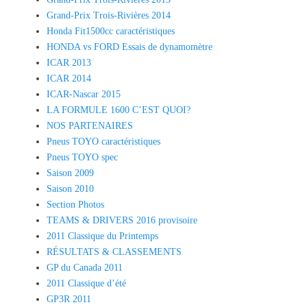
Grand-Prix Trois-Rivières 2014
Honda Fit1500cc caractéristiques
HONDA vs FORD Essais de dynamomètre
ICAR 2013
ICAR 2014
ICAR-Nascar 2015
LA FORMULE 1600 C’EST QUOI?
NOS PARTENAIRES
Pneus TOYO caractéristiques
Pneus TOYO spec
Saison 2009
Saison 2010
Section Photos
TEAMS & DRIVERS 2016 provisoire
2011 Classique du Printemps
RÉSULTATS & CLASSEMENTS
GP du Canada 2011
2011 Classique d’été
GP3R 2011