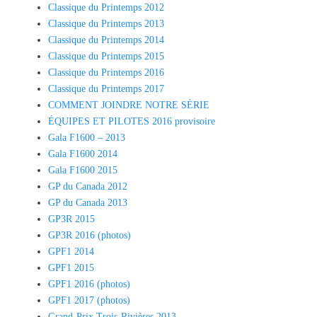
Classique du Printemps 2012
Classique du Printemps 2013
Classique du Printemps 2014
Classique du Printemps 2015
Classique du Printemps 2016
Classique du Printemps 2017
COMMENT JOINDRE NOTRE SÉRIE
ÉQUIPES ET PILOTES 2016 provisoire
Gala F1600 – 2013
Gala F1600 2014
Gala F1600 2015
GP du Canada 2012
GP du Canada 2013
GP3R 2015
GP3R 2016 (photos)
GPF1 2014
GPF1 2015
GPF1 2016 (photos)
GPF1 2017 (photos)
Grand-Prix Trois-Rivières 2013