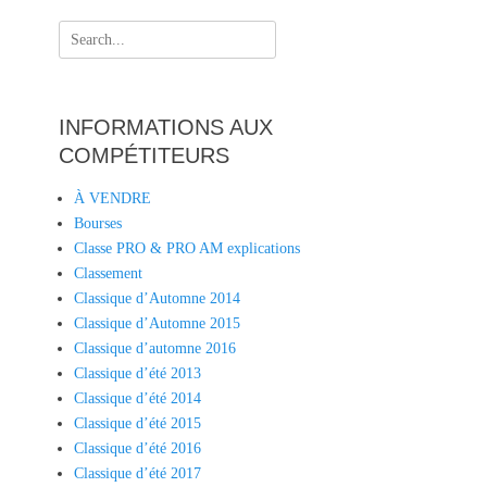
Search
for:
INFORMATIONS AUX
COMPÉTITEURS
À VENDRE
Bourses
Classe PRO & PRO AM explications
Classement
Classique d’Automne 2014
Classique d’Automne 2015
Classique d’automne 2016
Classique d’été 2013
Classique d’été 2014
Classique d’été 2015
Classique d’été 2016
Classique d’été 2017