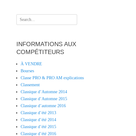
Search
for:
INFORMATIONS AUX
COMPÉTITEURS
À VENDRE
Bourses
Classe PRO & PRO AM explications
Classement
Classique d’Automne 2014
Classique d’Automne 2015
Classique d’automne 2016
Classique d’été 2013
Classique d’été 2014
Classique d’été 2015
Classique d’été 2016