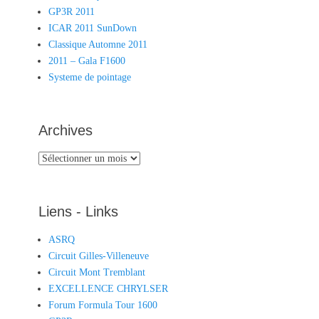
GP3R 2011
ICAR 2011 SunDown
Classique Automne 2011
2011 – Gala F1600
Systeme de pointage
Archives
Archives
Liens - Links
ASRQ
Circuit Gilles-Villeneuve
Circuit Mont Tremblant
EXCELLENCE CHRYLSER
Forum Formula Tour 1600