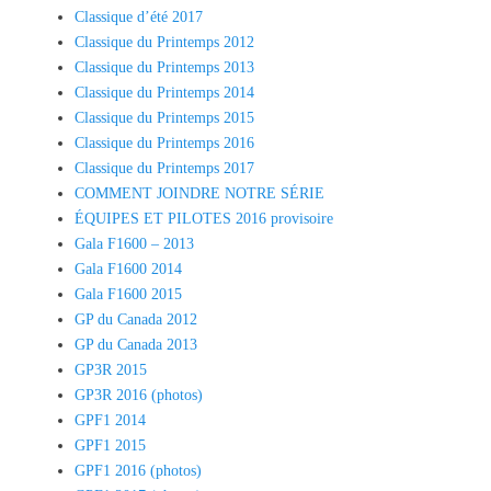
Classique d’été 2017
Classique du Printemps 2012
Classique du Printemps 2013
Classique du Printemps 2014
Classique du Printemps 2015
Classique du Printemps 2016
Classique du Printemps 2017
COMMENT JOINDRE NOTRE SÉRIE
ÉQUIPES ET PILOTES 2016 provisoire
Gala F1600 – 2013
Gala F1600 2014
Gala F1600 2015
GP du Canada 2012
GP du Canada 2013
GP3R 2015
GP3R 2016 (photos)
GPF1 2014
GPF1 2015
GPF1 2016 (photos)