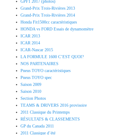
GPF1 2017 (photos)
Grand-Prix Trois-Rivières 2013
Grand-Prix Trois-Rivières 2014
Honda Fit1500cc caractéristiques
HONDA vs FORD Essais de dynamomètre
ICAR 2013
ICAR 2014
ICAR-Nascar 2015
LA FORMULE 1600 C’EST QUOI?
NOS PARTENAIRES
Pneus TOYO caractéristiques
Pneus TOYO spec
Saison 2009
Saison 2010
Section Photos
TEAMS & DRIVERS 2016 provisoire
2011 Classique du Printemps
RÉSULTATS & CLASSEMENTS
GP du Canada 2011
2011 Classique d’été