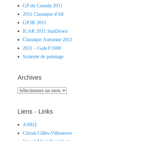
GP du Canada 2011
2011 Classique d’été
GP3R 2011
ICAR 2011 SunDown
Classique Automne 2011
2011 – Gala F1600
Systeme de pointage
Archives
Archives
Liens - Links
ASRQ
Circuit Gilles-Villeneuve