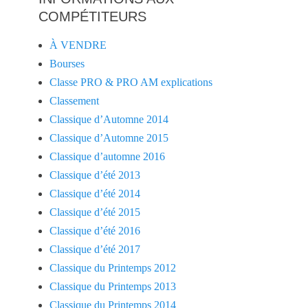
COMPÉTITEURS
À VENDRE
Bourses
Classe PRO & PRO AM explications
Classement
Classique d’Automne 2014
Classique d’Automne 2015
Classique d’automne 2016
Classique d’été 2013
Classique d’été 2014
Classique d’été 2015
Classique d’été 2016
Classique d’été 2017
Classique du Printemps 2012
Classique du Printemps 2013
Classique du Printemps 2014