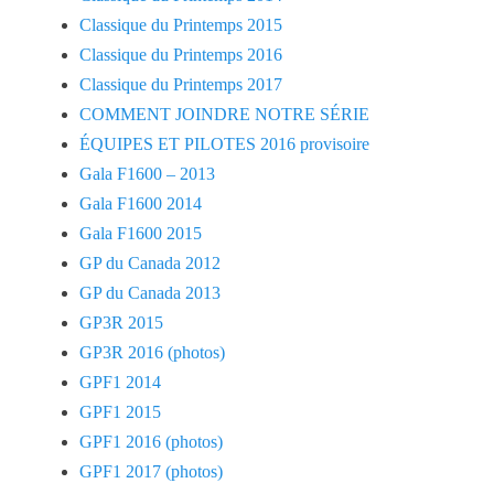
Classique du Printemps 2015
Classique du Printemps 2016
Classique du Printemps 2017
COMMENT JOINDRE NOTRE SÉRIE
ÉQUIPES ET PILOTES 2016 provisoire
Gala F1600 – 2013
Gala F1600 2014
Gala F1600 2015
GP du Canada 2012
GP du Canada 2013
GP3R 2015
GP3R 2016 (photos)
GPF1 2014
GPF1 2015
GPF1 2016 (photos)
GPF1 2017 (photos)