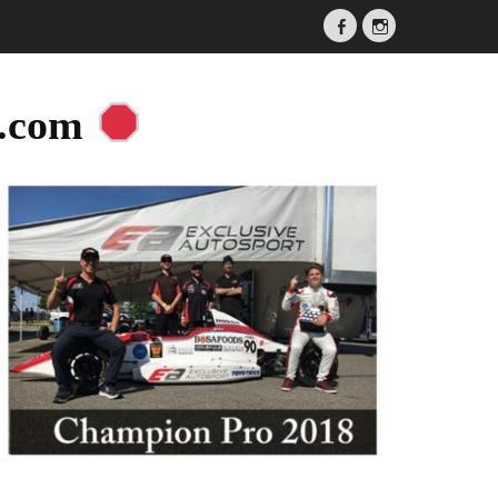
Facebook
Instagram
a.com