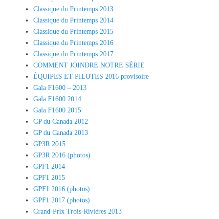
Classique du Printemps 2013
Classique du Printemps 2014
Classique du Printemps 2015
Classique du Printemps 2016
Classique du Printemps 2017
COMMENT JOINDRE NOTRE SÉRIE
ÉQUIPES ET PILOTES 2016 provisoire
Gala F1600 – 2013
Gala F1600 2014
Gala F1600 2015
GP du Canada 2012
GP du Canada 2013
GP3R 2015
GP3R 2016 (photos)
GPF1 2014
GPF1 2015
GPF1 2016 (photos)
GPF1 2017 (photos)
Grand-Prix Trois-Rivières 2013