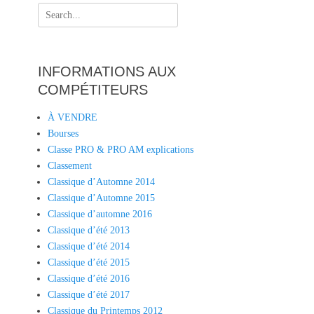
Search
for:
INFORMATIONS AUX
COMPÉTITEURS
À VENDRE
Bourses
Classe PRO & PRO AM explications
Classement
Classique d’Automne 2014
Classique d’Automne 2015
Classique d’automne 2016
Classique d’été 2013
Classique d’été 2014
Classique d’été 2015
Classique d’été 2016
Classique d’été 2017
Classique du Printemps 2012