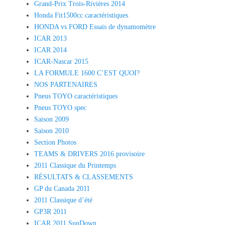
Grand-Prix Trois-Rivières 2014
Honda Fit1500cc caractéristiques
HONDA vs FORD Essais de dynamomètre
ICAR 2013
ICAR 2014
ICAR-Nascar 2015
LA FORMULE 1600 C’EST QUOI?
NOS PARTENAIRES
Pneus TOYO caractéristiques
Pneus TOYO spec
Saison 2009
Saison 2010
Section Photos
TEAMS & DRIVERS 2016 provisoire
2011 Classique du Printemps
RÉSULTATS & CLASSEMENTS
GP du Canada 2011
2011 Classique d’été
GP3R 2011
ICAR 2011 SunDown