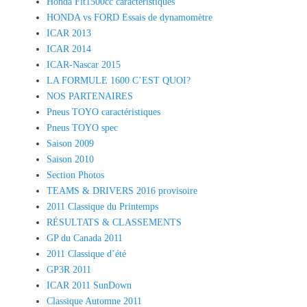
Honda Fit1500cc caractéristiques
HONDA vs FORD Essais de dynamomètre
ICAR 2013
ICAR 2014
ICAR-Nascar 2015
LA FORMULE 1600 C’EST QUOI?
NOS PARTENAIRES
Pneus TOYO caractéristiques
Pneus TOYO spec
Saison 2009
Saison 2010
Section Photos
TEAMS & DRIVERS 2016 provisoire
2011 Classique du Printemps
RÉSULTATS & CLASSEMENTS
GP du Canada 2011
2011 Classique d’été
GP3R 2011
ICAR 2011 SunDown
Classique Automne 2011