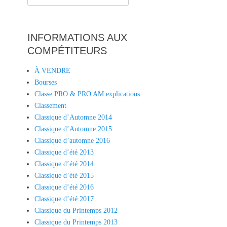
for:
INFORMATIONS AUX
COMPÉTITEURS
À VENDRE
Bourses
Classe PRO & PRO AM explications
Classement
Classique d’Automne 2014
Classique d’Automne 2015
Classique d’automne 2016
Classique d’été 2013
Classique d’été 2014
Classique d’été 2015
Classique d’été 2016
Classique d’été 2017
Classique du Printemps 2012
Classique du Printemps 2013