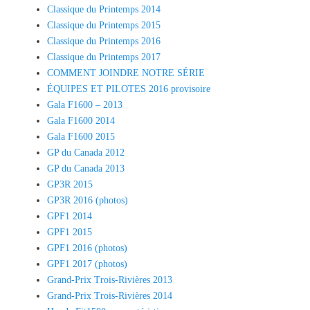
Classique du Printemps 2014
Classique du Printemps 2015
Classique du Printemps 2016
Classique du Printemps 2017
COMMENT JOINDRE NOTRE SÉRIE
ÉQUIPES ET PILOTES 2016 provisoire
Gala F1600 – 2013
Gala F1600 2014
Gala F1600 2015
GP du Canada 2012
GP du Canada 2013
GP3R 2015
GP3R 2016 (photos)
GPF1 2014
GPF1 2015
GPF1 2016 (photos)
GPF1 2017 (photos)
Grand-Prix Trois-Rivières 2013
Grand-Prix Trois-Rivières 2014