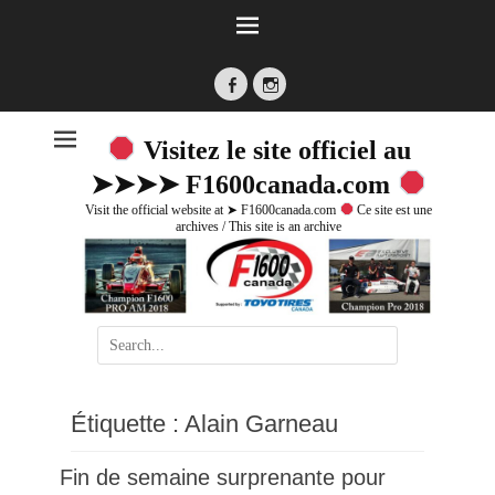
Facebook
Instagram
Visitez le site officiel au
➤➤➤➤ F1600canada.com
Visit the official website at ➤ F1600canada.com
Ce site est une
archives / This site is an archive
Search
for:
Étiquette :
Alain Garneau
Fin de semaine surprenante pour