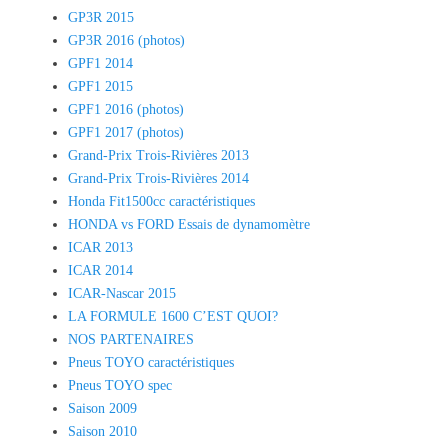
GP3R 2015
GP3R 2016 (photos)
GPF1 2014
GPF1 2015
GPF1 2016 (photos)
GPF1 2017 (photos)
Grand-Prix Trois-Rivières 2013
Grand-Prix Trois-Rivières 2014
Honda Fit1500cc caractéristiques
HONDA vs FORD Essais de dynamomètre
ICAR 2013
ICAR 2014
ICAR-Nascar 2015
LA FORMULE 1600 C’EST QUOI?
NOS PARTENAIRES
Pneus TOYO caractéristiques
Pneus TOYO spec
Saison 2009
Saison 2010