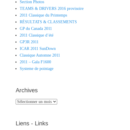
Section Photos
TEAMS & DRIVERS 2016 provisoire
2011 Classique du Printemps
RÉSULTATS & CLASSEMENTS
GP du Canada 2011
2011 Classique d’été
GP3R 2011
ICAR 2011 SunDown
Classique Automne 2011
2011 – Gala F1600
Systeme de pointage
Archives
Archives
Liens - Links