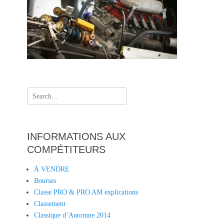
Search
for:
INFORMATIONS AUX
COMPÉTITEURS
À VENDRE
Bourses
Classe PRO & PRO AM explications
Classement
Classique d’Automne 2014