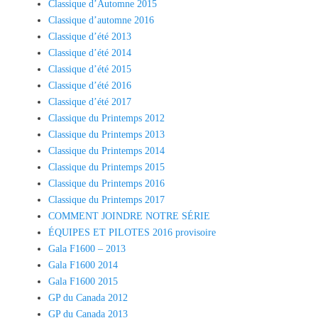
Classique d’Automne 2015
Classique d’automne 2016
Classique d’été 2013
Classique d’été 2014
Classique d’été 2015
Classique d’été 2016
Classique d’été 2017
Classique du Printemps 2012
Classique du Printemps 2013
Classique du Printemps 2014
Classique du Printemps 2015
Classique du Printemps 2016
Classique du Printemps 2017
COMMENT JOINDRE NOTRE SÉRIE
ÉQUIPES ET PILOTES 2016 provisoire
Gala F1600 – 2013
Gala F1600 2014
Gala F1600 2015
GP du Canada 2012
GP du Canada 2013