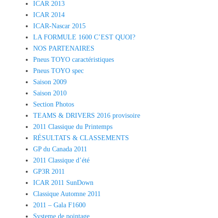
ICAR 2013
ICAR 2014
ICAR-Nascar 2015
LA FORMULE 1600 C’EST QUOI?
NOS PARTENAIRES
Pneus TOYO caractéristiques
Pneus TOYO spec
Saison 2009
Saison 2010
Section Photos
TEAMS & DRIVERS 2016 provisoire
2011 Classique du Printemps
RÉSULTATS & CLASSEMENTS
GP du Canada 2011
2011 Classique d’été
GP3R 2011
ICAR 2011 SunDown
Classique Automne 2011
2011 – Gala F1600
Systeme de pointage