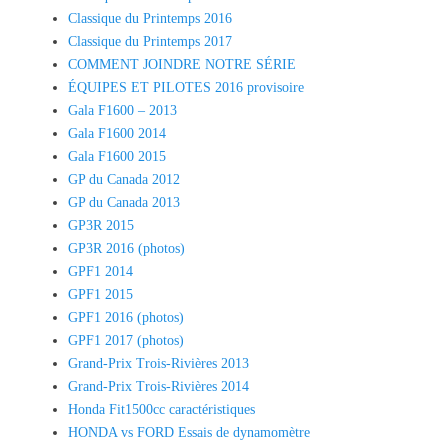
Classique du Printemps 2016
Classique du Printemps 2017
COMMENT JOINDRE NOTRE SÉRIE
ÉQUIPES ET PILOTES 2016 provisoire
Gala F1600 – 2013
Gala F1600 2014
Gala F1600 2015
GP du Canada 2012
GP du Canada 2013
GP3R 2015
GP3R 2016 (photos)
GPF1 2014
GPF1 2015
GPF1 2016 (photos)
GPF1 2017 (photos)
Grand-Prix Trois-Rivières 2013
Grand-Prix Trois-Rivières 2014
Honda Fit1500cc caractéristiques
HONDA vs FORD Essais de dynamomètre