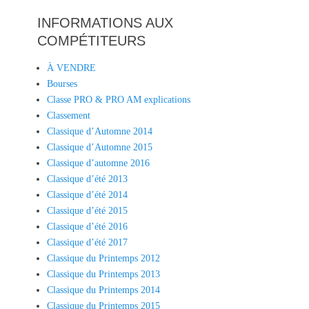
INFORMATIONS AUX
COMPÉTITEURS
À VENDRE
Bourses
Classe PRO & PRO AM explications
Classement
Classique d’Automne 2014
Classique d’Automne 2015
Classique d’automne 2016
Classique d’été 2013
Classique d’été 2014
Classique d’été 2015
Classique d’été 2016
Classique d’été 2017
Classique du Printemps 2012
Classique du Printemps 2013
Classique du Printemps 2014
Classique du Printemps 2015