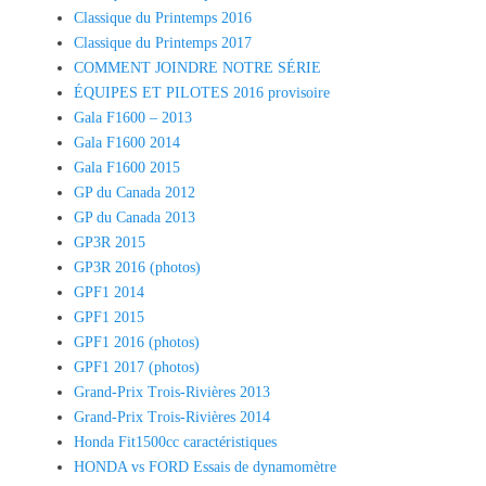
Classique du Printemps 2016
Classique du Printemps 2017
COMMENT JOINDRE NOTRE SÉRIE
ÉQUIPES ET PILOTES 2016 provisoire
Gala F1600 – 2013
Gala F1600 2014
Gala F1600 2015
GP du Canada 2012
GP du Canada 2013
GP3R 2015
GP3R 2016 (photos)
GPF1 2014
GPF1 2015
GPF1 2016 (photos)
GPF1 2017 (photos)
Grand-Prix Trois-Rivières 2013
Grand-Prix Trois-Rivières 2014
Honda Fit1500cc caractéristiques
HONDA vs FORD Essais de dynamomètre