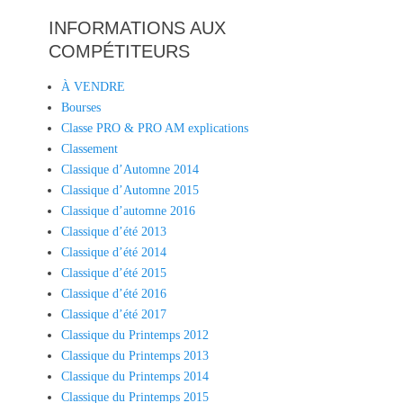
INFORMATIONS AUX
COMPÉTITEURS
À VENDRE
Bourses
Classe PRO & PRO AM explications
Classement
Classique d’Automne 2014
Classique d’Automne 2015
Classique d’automne 2016
Classique d’été 2013
Classique d’été 2014
Classique d’été 2015
Classique d’été 2016
Classique d’été 2017
Classique du Printemps 2012
Classique du Printemps 2013
Classique du Printemps 2014
Classique du Printemps 2015