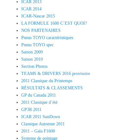
ICAR 2013
ICAR 2014
ICAR-Nascar 2015
LA FORMULE 1600 C’EST QUOI?
NOS PARTENAIRES
Pneus TOYO caractéristiques
Pneus TOYO spec
Saison 2009
Saison 2010
Section Photos
TEAMS & DRIVERS 2016 provisoire
2011 Classique du Printemps
RÉSULTATS & CLASSEMENTS
GP du Canada 2011
2011 Classique d’été
GP3R 2011
ICAR 2011 SunDown
Classique Automne 2011
2011 – Gala F1600
Systeme de pointage