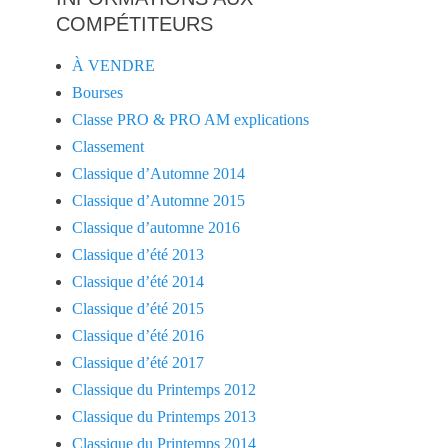
COMPÉTITEURS
À VENDRE
Bourses
Classe PRO & PRO AM explications
Classement
Classique d’Automne 2014
Classique d’Automne 2015
Classique d’automne 2016
Classique d’été 2013
Classique d’été 2014
Classique d’été 2015
Classique d’été 2016
Classique d’été 2017
Classique du Printemps 2012
Classique du Printemps 2013
Classique du Printemps 2014