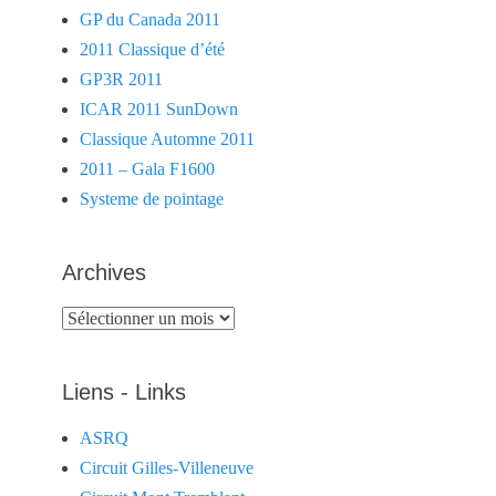
GP du Canada 2011
2011 Classique d’été
GP3R 2011
ICAR 2011 SunDown
Classique Automne 2011
2011 – Gala F1600
Systeme de pointage
Archives
Archives
Liens - Links
ASRQ
Circuit Gilles-Villeneuve