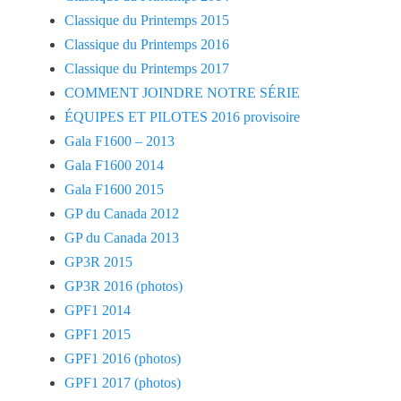
Classique du Printemps 2015
Classique du Printemps 2016
Classique du Printemps 2017
COMMENT JOINDRE NOTRE SÉRIE
ÉQUIPES ET PILOTES 2016 provisoire
Gala F1600 – 2013
Gala F1600 2014
Gala F1600 2015
GP du Canada 2012
GP du Canada 2013
GP3R 2015
GP3R 2016 (photos)
GPF1 2014
GPF1 2015
GPF1 2016 (photos)
GPF1 2017 (photos)