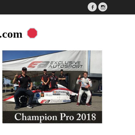
Facebook
Instagram
a.com