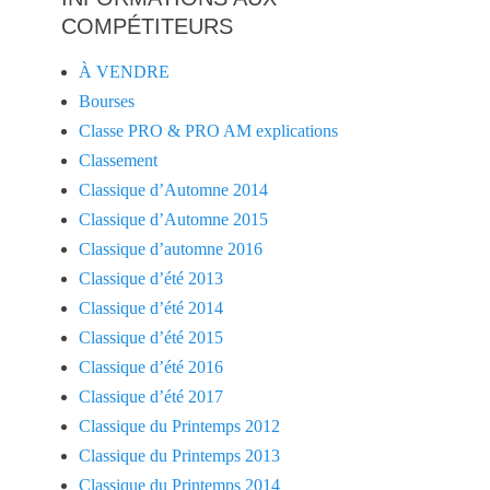
COMPÉTITEURS
À VENDRE
Bourses
Classe PRO & PRO AM explications
Classement
Classique d’Automne 2014
Classique d’Automne 2015
Classique d’automne 2016
Classique d’été 2013
Classique d’été 2014
Classique d’été 2015
Classique d’été 2016
Classique d’été 2017
Classique du Printemps 2012
Classique du Printemps 2013
Classique du Printemps 2014