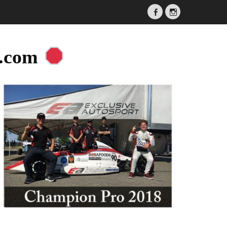
Facebook
Instagram
a.com