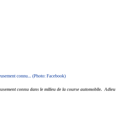
eusement connu dans le milieu de la course automobile. Adieu