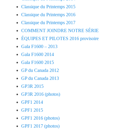
Classique du Printemps 2015
Classique du Printemps 2016
Classique du Printemps 2017
COMMENT JOINDRE NOTRE SÉRIE
ÉQUIPES ET PILOTES 2016 provisoire
Gala F1600 – 2013
Gala F1600 2014
Gala F1600 2015
GP du Canada 2012
GP du Canada 2013
GP3R 2015
GP3R 2016 (photos)
GPF1 2014
GPF1 2015
GPF1 2016 (photos)
GPF1 2017 (photos)