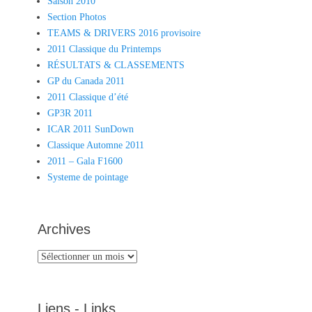
Saison 2010
Section Photos
TEAMS & DRIVERS 2016 provisoire
2011 Classique du Printemps
RÉSULTATS & CLASSEMENTS
GP du Canada 2011
2011 Classique d’été
GP3R 2011
ICAR 2011 SunDown
Classique Automne 2011
2011 – Gala F1600
Systeme de pointage
Archives
Archives
Liens - Links