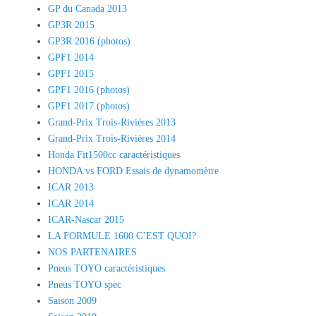
GP du Canada 2013
GP3R 2015
GP3R 2016 (photos)
GPF1 2014
GPF1 2015
GPF1 2016 (photos)
GPF1 2017 (photos)
Grand-Prix Trois-Rivières 2013
Grand-Prix Trois-Rivières 2014
Honda Fit1500cc caractéristiques
HONDA vs FORD Essais de dynamomètre
ICAR 2013
ICAR 2014
ICAR-Nascar 2015
LA FORMULE 1600 C’EST QUOI?
NOS PARTENAIRES
Pneus TOYO caractéristiques
Pneus TOYO spec
Saison 2009