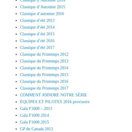
Classique d’Automne 2014
Classique d’Automne 2015
Classique d’automne 2016
Classique d’été 2013
Classique d’été 2014
Classique d’été 2015
Classique d’été 2016
Classique d’été 2017
Classique du Printemps 2012
Classique du Printemps 2013
Classique du Printemps 2014
Classique du Printemps 2015
Classique du Printemps 2016
Classique du Printemps 2017
COMMENT JOINDRE NOTRE SÉRIE
ÉQUIPES ET PILOTES 2016 provisoire
Gala F1600 – 2013
Gala F1600 2014
Gala F1600 2015
GP du Canada 2012