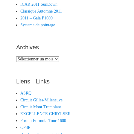
ICAR 2011 SunDown
Classique Automne 2011
2011 – Gala F1600
Systeme de pointage
Archives
Archives
Liens - Links
ASRQ
Circuit Gilles-Villeneuve
Circuit Mont Tremblant
EXCELLENCE CHRYLSER
Forum Formula Tour 1600
GP3R