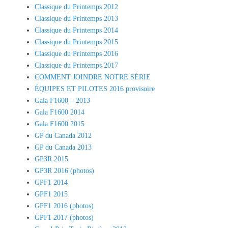
Classique du Printemps 2012
Classique du Printemps 2013
Classique du Printemps 2014
Classique du Printemps 2015
Classique du Printemps 2016
Classique du Printemps 2017
COMMENT JOINDRE NOTRE SÉRIE
ÉQUIPES ET PILOTES 2016 provisoire
Gala F1600 – 2013
Gala F1600 2014
Gala F1600 2015
GP du Canada 2012
GP du Canada 2013
GP3R 2015
GP3R 2016 (photos)
GPF1 2014
GPF1 2015
GPF1 2016 (photos)
GPF1 2017 (photos)