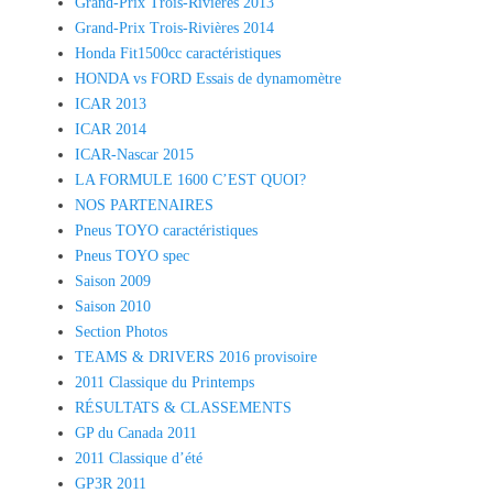
Grand-Prix Trois-Rivières 2013
Grand-Prix Trois-Rivières 2014
Honda Fit1500cc caractéristiques
HONDA vs FORD Essais de dynamomètre
ICAR 2013
ICAR 2014
ICAR-Nascar 2015
LA FORMULE 1600 C’EST QUOI?
NOS PARTENAIRES
Pneus TOYO caractéristiques
Pneus TOYO spec
Saison 2009
Saison 2010
Section Photos
TEAMS & DRIVERS 2016 provisoire
2011 Classique du Printemps
RÉSULTATS & CLASSEMENTS
GP du Canada 2011
2011 Classique d’été
GP3R 2011