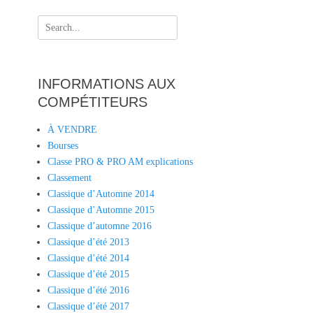
Search
for:
INFORMATIONS AUX
COMPÉTITEURS
À VENDRE
Bourses
Classe PRO & PRO AM explications
Classement
Classique d’Automne 2014
Classique d’Automne 2015
Classique d’automne 2016
Classique d’été 2013
Classique d’été 2014
Classique d’été 2015
Classique d’été 2016
Classique d’été 2017