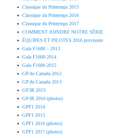
Classique du Printemps 2015
Classique du Printemps 2016
Classique du Printemps 2017
COMMENT JOINDRE NOTRE SÉRIE
ÉQUIPES ET PILOTES 2016 provisoire
Gala F1600 – 2013
Gala F1600 2014
Gala F1600 2015
GP du Canada 2012
GP du Canada 2013
GP3R 2015
GP3R 2016 (photos)
GPF1 2014
GPF1 2015
GPF1 2016 (photos)
GPF1 2017 (photos)