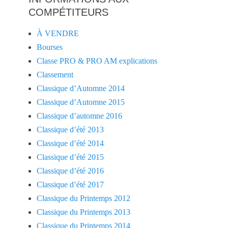
COMPÉTITEURS
À VENDRE
Bourses
Classe PRO & PRO AM explications
Classement
Classique d’Automne 2014
Classique d’Automne 2015
Classique d’automne 2016
Classique d’été 2013
Classique d’été 2014
Classique d’été 2015
Classique d’été 2016
Classique d’été 2017
Classique du Printemps 2012
Classique du Printemps 2013
Classique du Printemps 2014