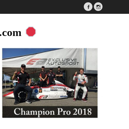
Facebook
Instagram
a.com