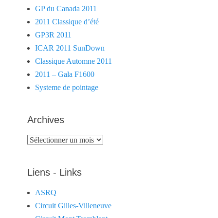
GP du Canada 2011
2011 Classique d’été
GP3R 2011
ICAR 2011 SunDown
Classique Automne 2011
2011 – Gala F1600
Systeme de pointage
Archives
Archives
Liens - Links
ASRQ
Circuit Gilles-Villeneuve