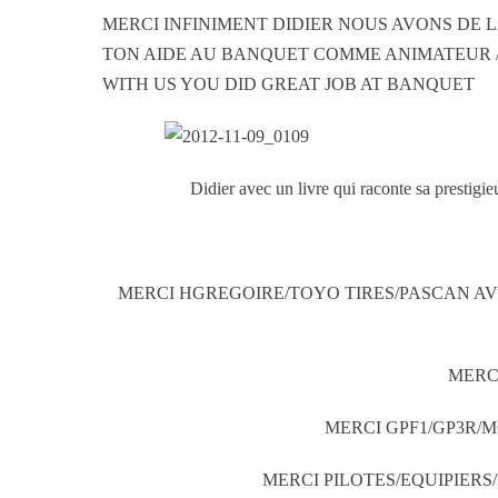
MERCI INFINIMENT DIDIER NOUS AVONS DE 
TON AIDE AU BANQUET COMME ANIMATEUR 
WITH US YOU DID GREAT JOB AT BANQUET
Didier avec un livre qui raconte sa prestigieu
MERCI HGREGOIRE/TOYO TIRES/PASCAN AV
MERC
MERCI GPF1/GP3R/
MERCI PILOTES/EQUIPIER