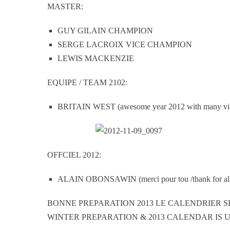
MASTER:
GUY GILAIN CHAMPION
SERGE LACROIX VICE CHAMPION
LEWIS MACKENZIE
EQUIPE / TEAM 2102:
BRITAIN WEST (awesome year 2012 with many vi
OFFCIEL 2012:
ALAIN OBONSAWIN (merci pour tou /thank for all
BONNE PREPARATION 2013 LE CALENDRIER S
WINTER PREPARATION & 2013 CALENDAR IS 