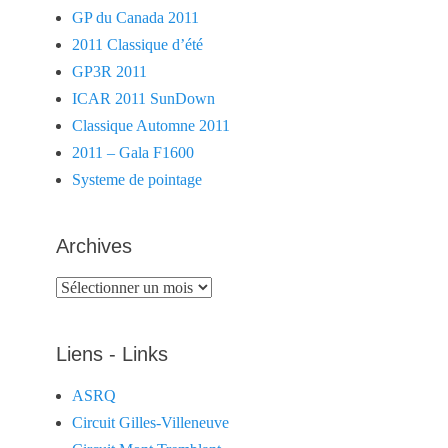
GP du Canada 2011
2011 Classique d’été
GP3R 2011
ICAR 2011 SunDown
Classique Automne 2011
2011 – Gala F1600
Systeme de pointage
Archives
Archives
Liens - Links
ASRQ
Circuit Gilles-Villeneuve