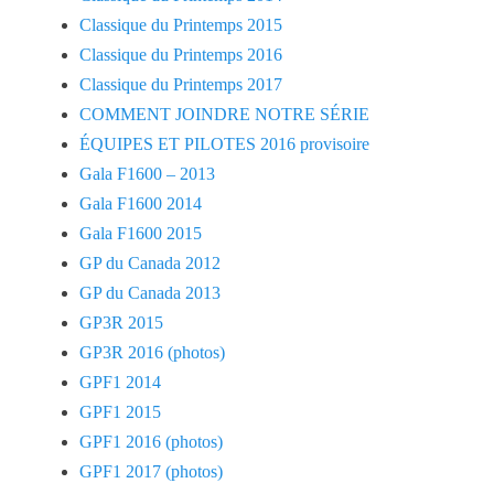
Classique du Printemps 2015
Classique du Printemps 2016
Classique du Printemps 2017
COMMENT JOINDRE NOTRE SÉRIE
ÉQUIPES ET PILOTES 2016 provisoire
Gala F1600 – 2013
Gala F1600 2014
Gala F1600 2015
GP du Canada 2012
GP du Canada 2013
GP3R 2015
GP3R 2016 (photos)
GPF1 2014
GPF1 2015
GPF1 2016 (photos)
GPF1 2017 (photos)