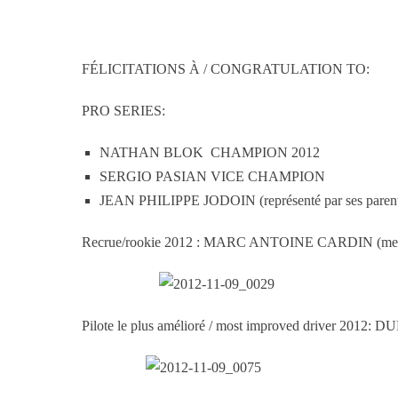
FÉLICITATIONS À / CONGRATULATION TO:
PRO SERIES:
NATHAN BLOK CHAMPION 2012
SERGIO PASIAN VICE CHAMPION
JEAN PHILIPPE JODOIN (représenté par ses parent
Recrue/rookie 2012 : MARC ANTOINE CARDIN (meilleur 
Pilote le plus amélioré / most improved driver 201