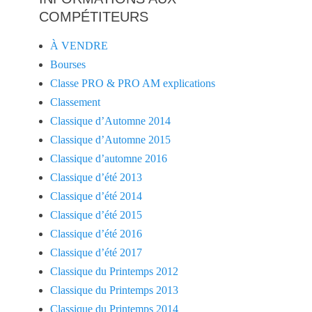
COMPÉTITEURS
À VENDRE
Bourses
Classe PRO & PRO AM explications
Classement
Classique d’Automne 2014
Classique d’Automne 2015
Classique d’automne 2016
Classique d’été 2013
Classique d’été 2014
Classique d’été 2015
Classique d’été 2016
Classique d’été 2017
Classique du Printemps 2012
Classique du Printemps 2013
Classique du Printemps 2014