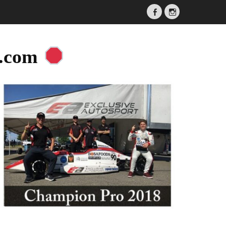
Facebook
Instagram
a.com