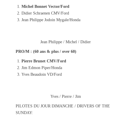
Michel Bonnet Vector/Ford
Didier Schraenen CMV/Ford
Jean Philippe Jodoin Mygale/Honda
Jean Philippe / Michel / Didier
PRO/M : (60 ans & plus / over 60)
Pierre Brunet CMV/Ford
Jim Edmon Piper/Honda
Yves Beaudoin VD/Ford
Yves / Pierre / Jim
PILOTES DU JOUR DIMANCHE / DRIVERS OF THE
SUNDAY: