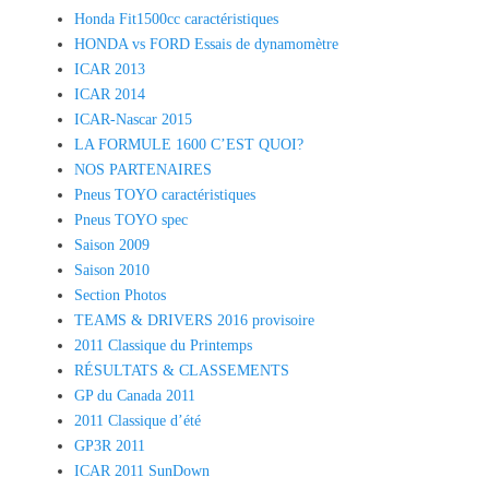
Honda Fit1500cc caractéristiques
HONDA vs FORD Essais de dynamomètre
ICAR 2013
ICAR 2014
ICAR-Nascar 2015
LA FORMULE 1600 C’EST QUOI?
NOS PARTENAIRES
Pneus TOYO caractéristiques
Pneus TOYO spec
Saison 2009
Saison 2010
Section Photos
TEAMS & DRIVERS 2016 provisoire
2011 Classique du Printemps
RÉSULTATS & CLASSEMENTS
GP du Canada 2011
2011 Classique d’été
GP3R 2011
ICAR 2011 SunDown