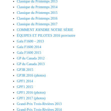
Classique du Printemps 2013
Classique du Printemps 2014
Classique du Printemps 2015
Classique du Printemps 2016
Classique du Printemps 2017
COMMENT JOINDRE NOTRE SÉRIE
ÉQUIPES ET PILOTES 2016 provisoire
Gala F1600 – 2013
Gala F1600 2014
Gala F1600 2015
GP du Canada 2012
GP du Canada 2013
GP3R 2015
GP3R 2016 (photos)
GPF1 2014
GPF1 2015
GPF1 2016 (photos)
GPF1 2017 (photos)
Grand-Prix Trois-Rivières 2013
Grand-Prix Trois-Rivières 2014