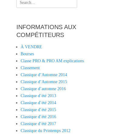
Search
for:
INFORMATIONS AUX
COMPÉTITEURS
À VENDRE
Bourses
Classe PRO & PRO AM explications
Classement
Classique d’Automne 2014
Classique d’Automne 2015
Classique d’automne 2016
Classique d’été 2013
Classique d’été 2014
Classique d’été 2015
Classique d’été 2016
Classique d’été 2017
Classique du Printemps 2012