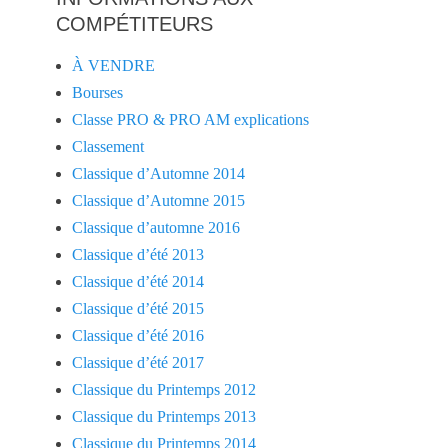
COMPÉTITEURS
À VENDRE
Bourses
Classe PRO & PRO AM explications
Classement
Classique d’Automne 2014
Classique d’Automne 2015
Classique d’automne 2016
Classique d’été 2013
Classique d’été 2014
Classique d’été 2015
Classique d’été 2016
Classique d’été 2017
Classique du Printemps 2012
Classique du Printemps 2013
Classique du Printemps 2014