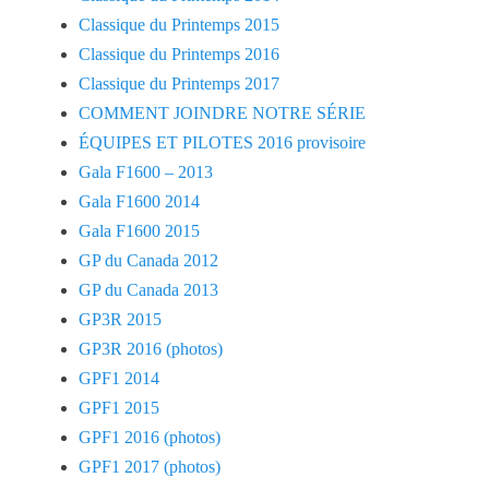
Classique du Printemps 2015
Classique du Printemps 2016
Classique du Printemps 2017
COMMENT JOINDRE NOTRE SÉRIE
ÉQUIPES ET PILOTES 2016 provisoire
Gala F1600 – 2013
Gala F1600 2014
Gala F1600 2015
GP du Canada 2012
GP du Canada 2013
GP3R 2015
GP3R 2016 (photos)
GPF1 2014
GPF1 2015
GPF1 2016 (photos)
GPF1 2017 (photos)