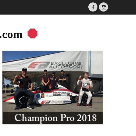
Facebook
Instagram
a.com