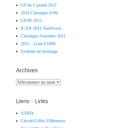
GP du Canada 2011
2011 Classique d’été
GP3R 2011
ICAR 2011 SunDown
Classique Automne 2011
2011 – Gala F1600
Systeme de pointage
Archives
Archives
Liens - Links
ASRQ
Circuit Gilles-Villeneuve