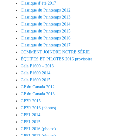
Classique d’été 2017
Classique du Printemps 2012
Classique du Printemps 2013
Classique du Printemps 2014
Classique du Printemps 2015
Classique du Printemps 2016
Classique du Printemps 2017
COMMENT JOINDRE NOTRE SÉRIE
ÉQUIPES ET PILOTES 2016 provisoire
Gala F1600 – 2013
Gala F1600 2014
Gala F1600 2015
GP du Canada 2012
GP du Canada 2013
GP3R 2015
GP3R 2016 (photos)
GPF1 2014
GPF1 2015
GPF1 2016 (photos)
GPF1 2017 (photos)