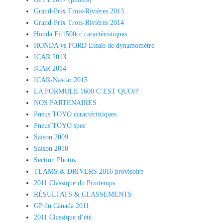
Grand-Prix Trois-Rivières 2013
Grand-Prix Trois-Rivières 2014
Honda Fit1500cc caractéristiques
HONDA vs FORD Essais de dynamomètre
ICAR 2013
ICAR 2014
ICAR-Nascar 2015
LA FORMULE 1600 C’EST QUOI?
NOS PARTENAIRES
Pneus TOYO caractéristiques
Pneus TOYO spec
Saison 2009
Saison 2010
Section Photos
TEAMS & DRIVERS 2016 provisoire
2011 Classique du Printemps
RÉSULTATS & CLASSEMENTS
GP du Canada 2011
2011 Classique d’été