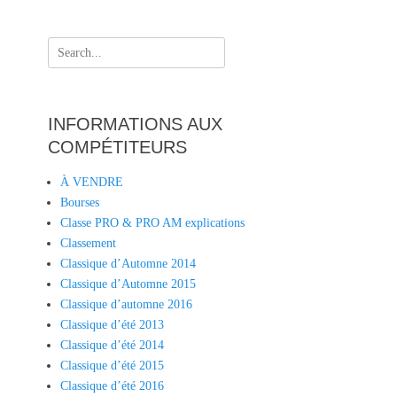
Search
for:
INFORMATIONS AUX
COMPÉTITEURS
À VENDRE
Bourses
Classe PRO & PRO AM explications
Classement
Classique d’Automne 2014
Classique d’Automne 2015
Classique d’automne 2016
Classique d’été 2013
Classique d’été 2014
Classique d’été 2015
Classique d’été 2016