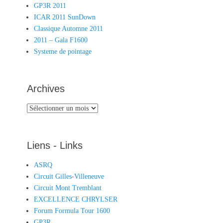
GP3R 2011
ICAR 2011 SunDown
Classique Automne 2011
2011 – Gala F1600
Systeme de pointage
Archives
Archives
Liens - Links
ASRQ
Circuit Gilles-Villeneuve
Circuit Mont Tremblant
EXCELLENCE CHRYLSER
Forum Formula Tour 1600
GP3R