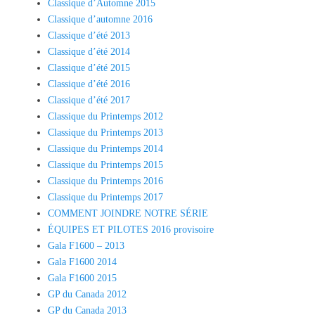
Classique d’Automne 2015
Classique d’automne 2016
Classique d’été 2013
Classique d’été 2014
Classique d’été 2015
Classique d’été 2016
Classique d’été 2017
Classique du Printemps 2012
Classique du Printemps 2013
Classique du Printemps 2014
Classique du Printemps 2015
Classique du Printemps 2016
Classique du Printemps 2017
COMMENT JOINDRE NOTRE SÉRIE
ÉQUIPES ET PILOTES 2016 provisoire
Gala F1600 – 2013
Gala F1600 2014
Gala F1600 2015
GP du Canada 2012
GP du Canada 2013