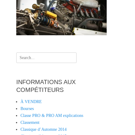
Search
for:
INFORMATIONS AUX
COMPÉTITEURS
À VENDRE
Bourses
Classe PRO & PRO AM explications
Classement
Classique d’Automne 2014