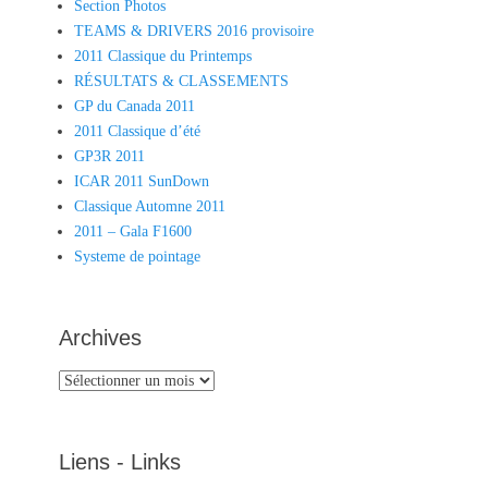
Section Photos
TEAMS & DRIVERS 2016 provisoire
2011 Classique du Printemps
RÉSULTATS & CLASSEMENTS
GP du Canada 2011
2011 Classique d’été
GP3R 2011
ICAR 2011 SunDown
Classique Automne 2011
2011 – Gala F1600
Systeme de pointage
Archives
Archives
Liens - Links