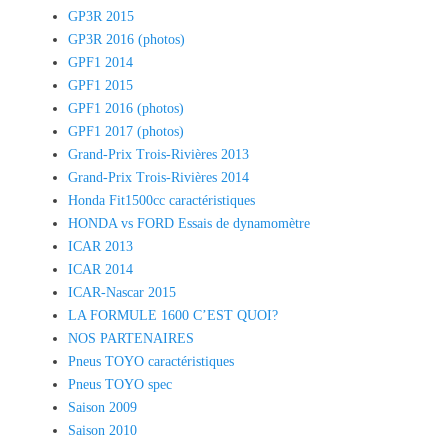
GP3R 2015
GP3R 2016 (photos)
GPF1 2014
GPF1 2015
GPF1 2016 (photos)
GPF1 2017 (photos)
Grand-Prix Trois-Rivières 2013
Grand-Prix Trois-Rivières 2014
Honda Fit1500cc caractéristiques
HONDA vs FORD Essais de dynamomètre
ICAR 2013
ICAR 2014
ICAR-Nascar 2015
LA FORMULE 1600 C’EST QUOI?
NOS PARTENAIRES
Pneus TOYO caractéristiques
Pneus TOYO spec
Saison 2009
Saison 2010