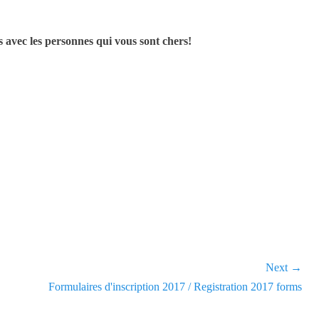
s avec les personnes qui vous sont chers!
Next →
Next
Formulaires d'inscription 2017 / Registration 2017 forms
post: