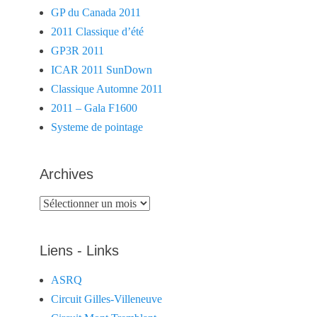
GP du Canada 2011
2011 Classique d’été
GP3R 2011
ICAR 2011 SunDown
Classique Automne 2011
2011 – Gala F1600
Systeme de pointage
Archives
Archives
Liens - Links
ASRQ
Circuit Gilles-Villeneuve