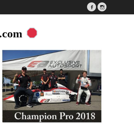
Facebook
Instagram
a.com