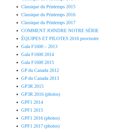
Classique du Printemps 2015
Classique du Printemps 2016
Classique du Printemps 2017
COMMENT JOINDRE NOTRE SÉRIE
ÉQUIPES ET PILOTES 2016 provisoire
Gala F1600 – 2013
Gala F1600 2014
Gala F1600 2015
GP du Canada 2012
GP du Canada 2013
GP3R 2015
GP3R 2016 (photos)
GPF1 2014
GPF1 2015
GPF1 2016 (photos)
GPF1 2017 (photos)