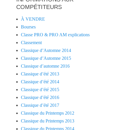
COMPÉTITEURS
À VENDRE
Bourses
Classe PRO & PRO AM explications
Classement
Classique d’Automne 2014
Classique d’Automne 2015
Classique d’automne 2016
Classique d’été 2013
Classique d’été 2014
Classique d’été 2015
Classique d’été 2016
Classique d’été 2017
Classique du Printemps 2012
Classique du Printemps 2013
Classique du Printemps 2014