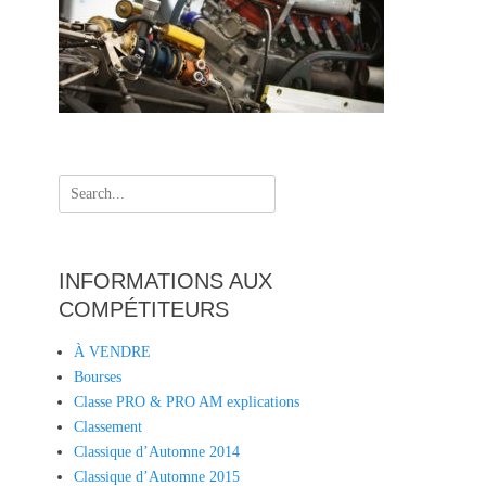
Search
for:
INFORMATIONS AUX
COMPÉTITEURS
À VENDRE
Bourses
Classe PRO & PRO AM explications
Classement
Classique d’Automne 2014
Classique d’Automne 2015