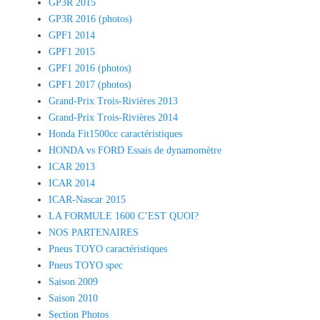
GP3R 2015
GP3R 2016 (photos)
GPF1 2014
GPF1 2015
GPF1 2016 (photos)
GPF1 2017 (photos)
Grand-Prix Trois-Rivières 2013
Grand-Prix Trois-Rivières 2014
Honda Fit1500cc caractéristiques
HONDA vs FORD Essais de dynamomètre
ICAR 2013
ICAR 2014
ICAR-Nascar 2015
LA FORMULE 1600 C’EST QUOI?
NOS PARTENAIRES
Pneus TOYO caractéristiques
Pneus TOYO spec
Saison 2009
Saison 2010
Section Photos