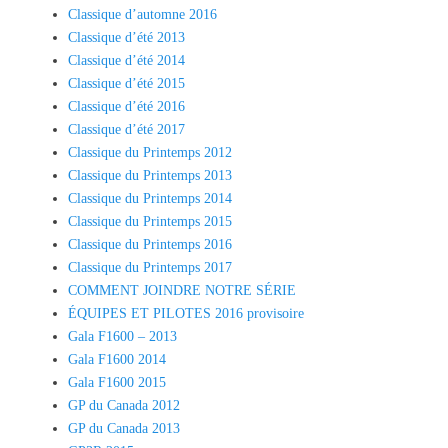
Classique d’automne 2016
Classique d’été 2013
Classique d’été 2014
Classique d’été 2015
Classique d’été 2016
Classique d’été 2017
Classique du Printemps 2012
Classique du Printemps 2013
Classique du Printemps 2014
Classique du Printemps 2015
Classique du Printemps 2016
Classique du Printemps 2017
COMMENT JOINDRE NOTRE SÉRIE
ÉQUIPES ET PILOTES 2016 provisoire
Gala F1600 – 2013
Gala F1600 2014
Gala F1600 2015
GP du Canada 2012
GP du Canada 2013