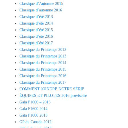
Classique d’Automne 2015
Classique d’automne 2016
Classique d’été 2013
Classique d’été 2014
Classique d’été 2015
Classique d’été 2016
Classique d’été 2017
Classique du Printemps 2012
Classique du Printemps 2013
Classique du Printemps 2014
Classique du Printemps 2015
Classique du Printemps 2016
Classique du Printemps 2017
COMMENT JOINDRE NOTRE SÉRIE
ÉQUIPES ET PILOTES 2016 provisoire
Gala F1600 – 2013
Gala F1600 2014
Gala F1600 2015
GP du Canada 2012