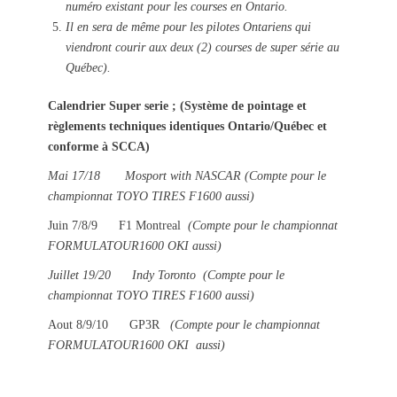
numéro existant pour les courses en Ontario.
Il en sera de même pour les pilotes Ontariens qui
viendront courir aux deux (2) courses de super série au
Québec).
Calendrier Super serie ; (Système de pointage et
règlements techniques identiques Ontario/Québec et
conforme à SCCA)
Mai 17/18 Mosport with NASCAR (Compte pour le
championnat TOYO TIRES F1600 aussi)
Juin 7/8/9 F1 Montreal
(Compte pour le championnat
FORMULATOUR1600 OKI aussi)
Juillet 19/20 Indy Toronto
(Compte pour le
championnat
TOYO TIRES F1600
aussi)
Aout 8/9/10 GP3R
(Compte pour le championnat
FORMULATOUR1600 OKI aussi)