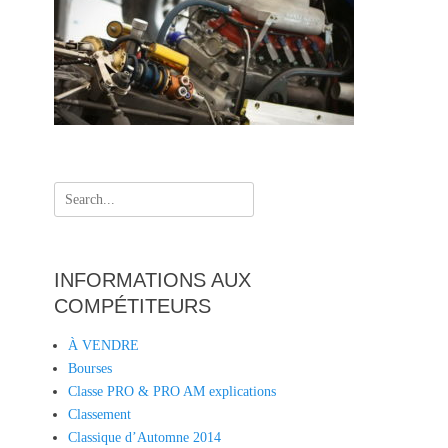
Search
for:
INFORMATIONS AUX
COMPÉTITEURS
À VENDRE
Bourses
Classe PRO & PRO AM explications
Classement
Classique d’Automne 2014