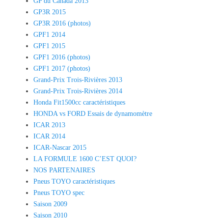
GP du Canada 2013
GP3R 2015
GP3R 2016 (photos)
GPF1 2014
GPF1 2015
GPF1 2016 (photos)
GPF1 2017 (photos)
Grand-Prix Trois-Rivières 2013
Grand-Prix Trois-Rivières 2014
Honda Fit1500cc caractéristiques
HONDA vs FORD Essais de dynamomètre
ICAR 2013
ICAR 2014
ICAR-Nascar 2015
LA FORMULE 1600 C’EST QUOI?
NOS PARTENAIRES
Pneus TOYO caractéristiques
Pneus TOYO spec
Saison 2009
Saison 2010