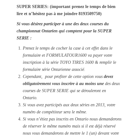
SUPER SERIES: (important prenez le temps de bien
lire et n’hésitez pas à me joindre 8193509750)
Si vous désirez participer à une des deux courses du
championnat Ontarien qui comptent pour la SUPER
SERIE :
Prenez le temps de cocher la case à cet effet dans le
formulaire et FORMULATOUR1600 va payer votre
inscription à la série TOYO TIRES 1600 & remplir le
formulaire série Ontarienne associé.
Cependant, pour profiter de cette option vous
devez
obligatoirement vous inscrire à au moins une
des deux
courses de SUPER SERIE qui se dérouleront en
Ontario.
Si vous avez participés aux deux séries en 2013, votre
numéro de compétiteur sera le même.
Si vous n’étiez pas inscrits en Ontario nous demanderons
de réserver le même numéro mais si il est déjà réservé
nous vous demanderons de mettre le 1 (un) devant votre