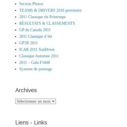
Section Photos
TEAMS & DRIVERS 2016 provisoire
2011 Classique du Printemps
RÉSULTATS & CLASSEMENTS
GP du Canada 2011
2011 Classique d’été
GP3R 2011
ICAR 2011 SunDown
Classique Automne 2011
2011 – Gala F1600
Systeme de pointage
Archives
Archives
Liens - Links